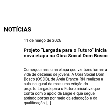
NOTÍCIAS
11 de março de 2026
Projeto “Largada para o Futuro” inicia
nova etapa na Obra Social Dom Bosco
Começou mais uma etapa que vai transformar a
vida de dezenas de jovens. A Obra Social Dom
Bosco (OSDB), de Areia Branca-RN, realizou a
aula inaugural de mais uma edição do
projeto Largada para o Futuro, iniciativa que
conta com o apoio da Engie e que segue
abrindo portas por meio da educação e da
qualificação. […]