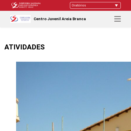
Centro Juvenil Areia Branca
ATIVIDADES