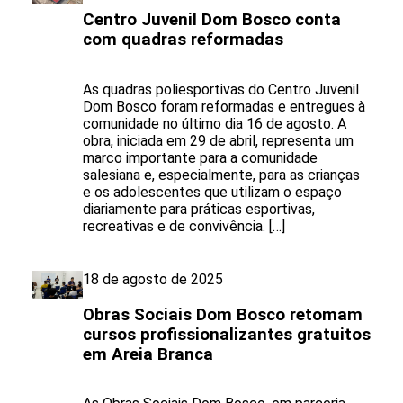
Centro Juvenil Dom Bosco conta
com quadras reformadas
As quadras poliesportivas do Centro Juvenil
Dom Bosco foram reformadas e entregues à
comunidade no último dia 16 de agosto. A
obra, iniciada em 29 de abril, representa um
marco importante para a comunidade
salesiana e, especialmente, para as crianças
e os adolescentes que utilizam o espaço
diariamente para práticas esportivas,
recreativas e de convivência. […]
18 de agosto de 2025
Obras Sociais Dom Bosco retomam
cursos profissionalizantes gratuitos
em Areia Branca