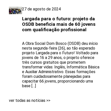
27 de agosto de 2024
Largada para o futuro: projeto da
OSDB beneficia mais de 60 jovens
com qualificação profissional
A Obra Social Dom Bosco (OSDB) deu início
nesta segunda-feira (26), ao tão esperado
projeto Largada para o Futuro! Voltado para
jovens de 16 a 29 anos, o projeto oferece
três cursos gratuitos que prometem
transformar vidas: Inglês, Informática Básica
e Auxiliar Administrativo. Essas formações
foram cuidadosamente planejadas para
capacitar 66 jovens, proporcionando uma
base […]
ver todas as notícias >>