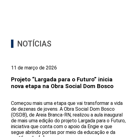
NOTÍCIAS
11 de março de 2026
Projeto “Largada para o Futuro” inicia
nova etapa na Obra Social Dom Bosco
Começou mais uma etapa que vai transformar a vida
de dezenas de jovens. A Obra Social Dom Bosco
(OSDB), de Areia Branca-RN, realizou a aula inaugural
de mais uma edição do projeto Largada para o Futuro,
iniciativa que conta com o apoio da Engie e que
segue abrindo portas por meio da educação e da