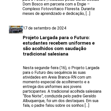
Dom Bosco em parceria com a Engie –
Complexo Fotovoltaico Floresta. Durante
meses de aprendizado e dedicação, […]
17 de setembro de 2024
Projeto Largada para o Futuro:
estudantes recebem uniformes e
são acolhidos com saudação
tradicional salesiana
Nesta segunda-feira (16), o Projeto Largada
para o Futuro deu sequência às suas
atividades em Areia Branca-RN com um
momento especial de acolhimento e a
entrega dos uniformes aos jovens
participantes. A tradicional acolhida salesiana
“Boa Noite”, conduzida pelo padre Geraldo
Albuquerque, foi um dos destaques. Em sua
fala, o padre falou sobre os sonhos […]