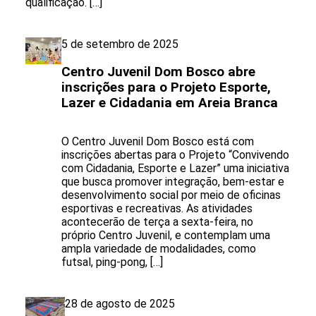
qualificação. […]
5 de setembro de 2025
Centro Juvenil Dom Bosco abre
inscrições para o Projeto Esporte,
Lazer e Cidadania em Areia Branca
O Centro Juvenil Dom Bosco está com
inscrições abertas para o Projeto “Convivendo
com Cidadania, Esporte e Lazer” uma iniciativa
que busca promover integração, bem-estar e
desenvolvimento social por meio de oficinas
esportivas e recreativas. As atividades
acontecerão de terça a sexta-feira, no
próprio Centro Juvenil, e contemplam uma
ampla variedade de modalidades, como
futsal, ping-pong, […]
28 de agosto de 2025