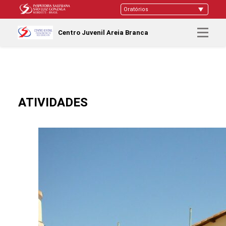
Centro Juvenil Areia Branca
ATIVIDADES