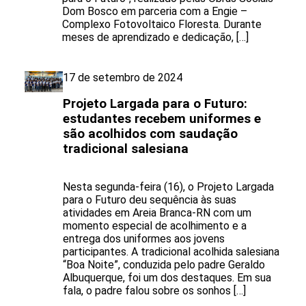
Dom Bosco em parceria com a Engie –
Complexo Fotovoltaico Floresta. Durante
meses de aprendizado e dedicação, […]
17 de setembro de 2024
Projeto Largada para o Futuro:
estudantes recebem uniformes e
são acolhidos com saudação
tradicional salesiana
Nesta segunda-feira (16), o Projeto Largada
para o Futuro deu sequência às suas
atividades em Areia Branca-RN com um
momento especial de acolhimento e a
entrega dos uniformes aos jovens
participantes. A tradicional acolhida salesiana
“Boa Noite”, conduzida pelo padre Geraldo
Albuquerque, foi um dos destaques. Em sua
fala, o padre falou sobre os sonhos […]