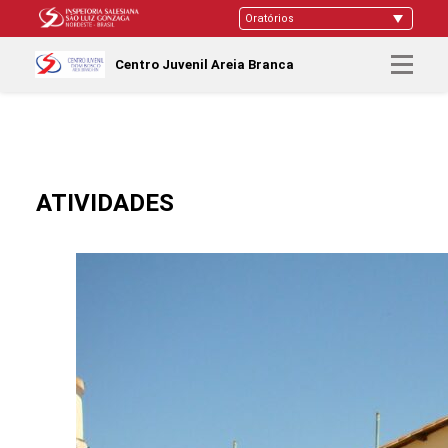
Centro Juvenil Areia Branca
ATIVIDADES