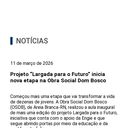
NOTÍCIAS
11 de março de 2026
Projeto “Largada para o Futuro” inicia
nova etapa na Obra Social Dom Bosco
Começou mais uma etapa que vai transformar a vida
de dezenas de jovens. A Obra Social Dom Bosco
(OSDB), de Areia Branca-RN, realizou a aula inaugural
de mais uma edição do projeto Largada para o Futuro,
iniciativa que conta com o apoio da Engie e que
segue abrindo portas por meio da educação e da