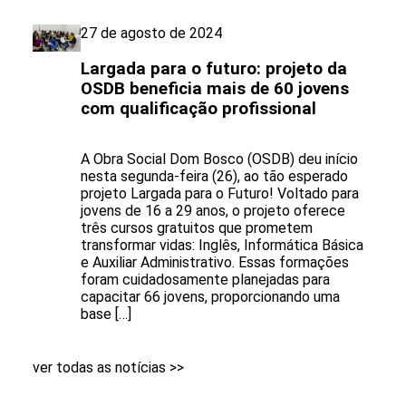
27 de agosto de 2024
Largada para o futuro: projeto da
OSDB beneficia mais de 60 jovens
com qualificação profissional
A Obra Social Dom Bosco (OSDB) deu início
nesta segunda-feira (26), ao tão esperado
projeto Largada para o Futuro! Voltado para
jovens de 16 a 29 anos, o projeto oferece
três cursos gratuitos que prometem
transformar vidas: Inglês, Informática Básica
e Auxiliar Administrativo. Essas formações
foram cuidadosamente planejadas para
capacitar 66 jovens, proporcionando uma
base […]
ver todas as notícias >>