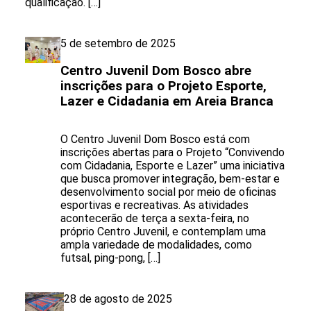
qualificação. […]
5 de setembro de 2025
Centro Juvenil Dom Bosco abre
inscrições para o Projeto Esporte,
Lazer e Cidadania em Areia Branca
O Centro Juvenil Dom Bosco está com
inscrições abertas para o Projeto “Convivendo
com Cidadania, Esporte e Lazer” uma iniciativa
que busca promover integração, bem-estar e
desenvolvimento social por meio de oficinas
esportivas e recreativas. As atividades
acontecerão de terça a sexta-feira, no
próprio Centro Juvenil, e contemplam uma
ampla variedade de modalidades, como
futsal, ping-pong, […]
28 de agosto de 2025