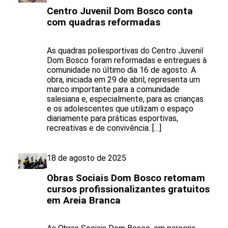
Centro Juvenil Dom Bosco conta
com quadras reformadas
As quadras poliesportivas do Centro Juvenil
Dom Bosco foram reformadas e entregues à
comunidade no último dia 16 de agosto. A
obra, iniciada em 29 de abril, representa um
marco importante para a comunidade
salesiana e, especialmente, para as crianças
e os adolescentes que utilizam o espaço
diariamente para práticas esportivas,
recreativas e de convivência. […]
18 de agosto de 2025
Obras Sociais Dom Bosco retomam
cursos profissionalizantes gratuitos
em Areia Branca