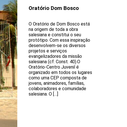
Oratório Dom Bosco
O Oratório de Dom Bosco está
na origem de toda a obra
salesiana e constitui o seu
protótipo. Com essa inspiração
desenvolvem-se os diversos
projetos e serviços
evangelizadores da missão
salesiana (cf. Const. 40).O
Oratório-Centro Juvenil é
organizado em todos os lugares
como uma CEP composta de
jovens, animadores, famílias,
colaboradores e comunidade
salesiana. O […]