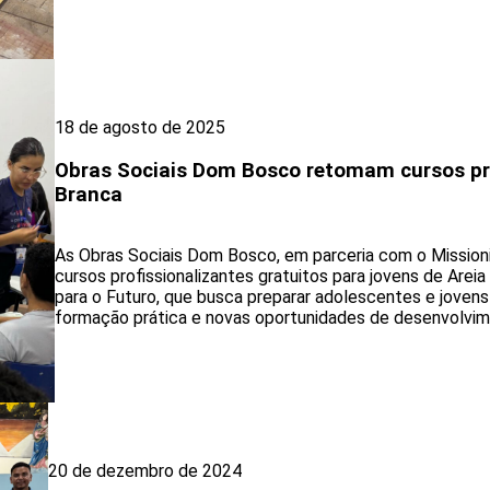
18 de agosto de 2025
Obras Sociais Dom Bosco retomam cursos pro
Branca
As Obras Sociais Dom Bosco, em parceria com o Mission
cursos profissionalizantes gratuitos para jovens de Areia 
para o Futuro, que busca preparar adolescentes e joven
formação prática e novas oportunidades de desenvolvim
20 de dezembro de 2024