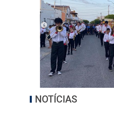
NOTÍCIAS