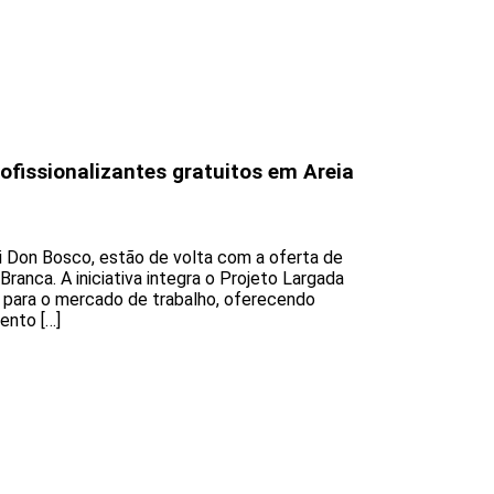
fissionalizantes gratuitos em Areia
i Don Bosco, estão de volta com a oferta de
Branca. A iniciativa integra o Projeto Largada
s para o mercado de trabalho, oferecendo
ento […]