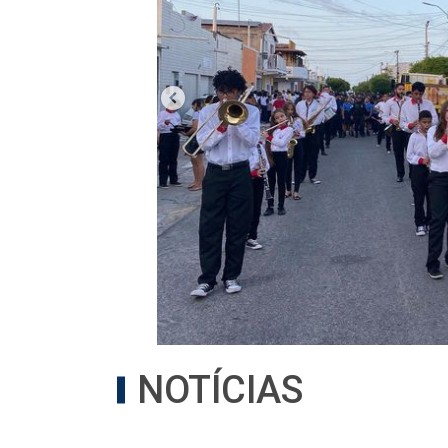
NOTÍCIAS