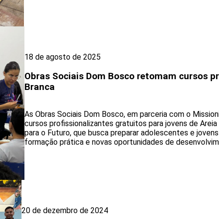
18 de agosto de 2025
Obras Sociais Dom Bosco retomam cursos pro
Branca
As Obras Sociais Dom Bosco, em parceria com o Mission
cursos profissionalizantes gratuitos para jovens de Areia 
para o Futuro, que busca preparar adolescentes e joven
formação prática e novas oportunidades de desenvolvim
20 de dezembro de 2024