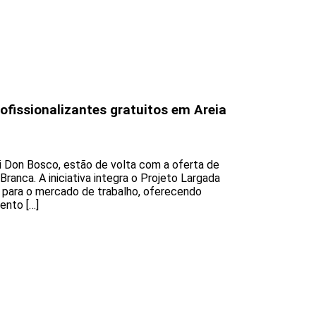
fissionalizantes gratuitos em Areia
i Don Bosco, estão de volta com a oferta de
Branca. A iniciativa integra o Projeto Largada
s para o mercado de trabalho, oferecendo
ento […]