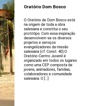
Oratório Dom Bosco
O Oratório de Dom Bosco está
na origem de toda a obra
salesiana e constitui o seu
protótipo. Com essa inspiração
desenvolvem-se os diversos
projetos e serviços
evangelizadores da missão
salesiana (cf. Const. 40).O
Oratório-Centro Juvenil é
organizado em todos os lugares
como uma CEP composta de
jovens, animadores, famílias,
colaboradores e comunidade
salesiana. O […]