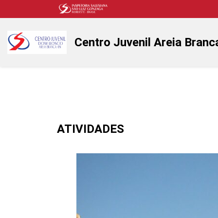
Centro Juvenil Areia Branc
ATIVIDADES