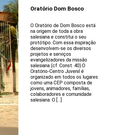
Oratório Dom Bosco
O Oratório de Dom Bosco está
na origem de toda a obra
salesiana e constitui o seu
protótipo. Com essa inspiração
desenvolvem-se os diversos
projetos e serviços
evangelizadores da missão
salesiana (cf. Const. 40).O
Oratório-Centro Juvenil é
organizado em todos os lugares
como uma CEP composta de
jovens, animadores, famílias,
colaboradores e comunidade
salesiana. O […]