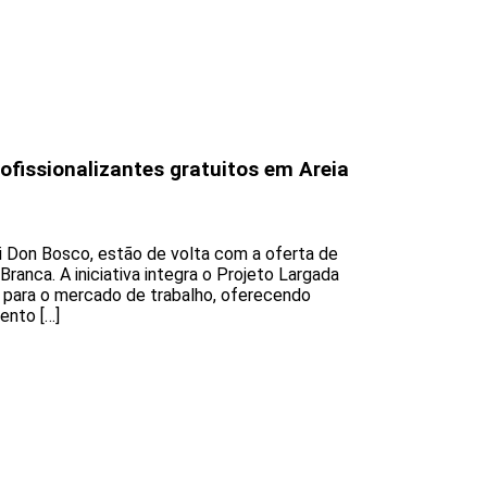
fissionalizantes gratuitos em Areia
i Don Bosco, estão de volta com a oferta de
Branca. A iniciativa integra o Projeto Largada
s para o mercado de trabalho, oferecendo
ento […]