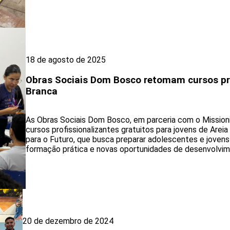
18 de agosto de 2025
Obras Sociais Dom Bosco retomam cursos pro
Branca
As Obras Sociais Dom Bosco, em parceria com o Mission
cursos profissionalizantes gratuitos para jovens de Areia 
para o Futuro, que busca preparar adolescentes e joven
formação prática e novas oportunidades de desenvolvim
20 de dezembro de 2024