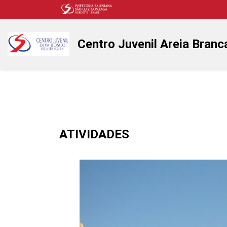
Centro Juvenil Areia Branc
ATIVIDADES