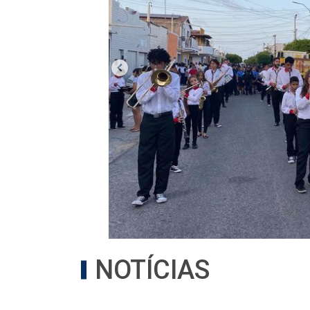
NOTÍCIAS