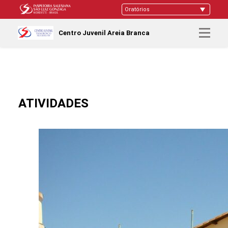
Centro Juvenil Areia Branca
ATIVIDADES