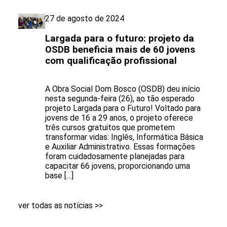
27 de agosto de 2024
Largada para o futuro: projeto da
OSDB beneficia mais de 60 jovens
com qualificação profissional
A Obra Social Dom Bosco (OSDB) deu início
nesta segunda-feira (26), ao tão esperado
projeto Largada para o Futuro! Voltado para
jovens de 16 a 29 anos, o projeto oferece
três cursos gratuitos que prometem
transformar vidas: Inglês, Informática Básica
e Auxiliar Administrativo. Essas formações
foram cuidadosamente planejadas para
capacitar 66 jovens, proporcionando uma
base […]
ver todas as notícias >>