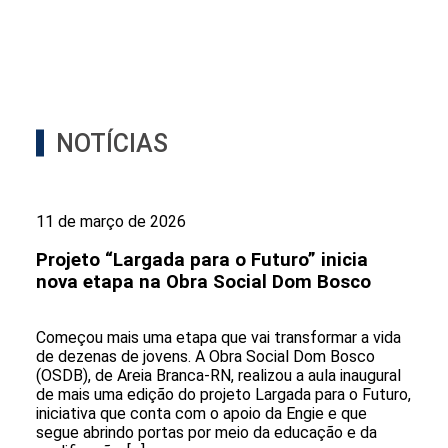
NOTÍCIAS
11 de março de 2026
Projeto “Largada para o Futuro” inicia
nova etapa na Obra Social Dom Bosco
Começou mais uma etapa que vai transformar a vida
de dezenas de jovens. A Obra Social Dom Bosco
(OSDB), de Areia Branca-RN, realizou a aula inaugural
de mais uma edição do projeto Largada para o Futuro,
iniciativa que conta com o apoio da Engie e que
segue abrindo portas por meio da educação e da