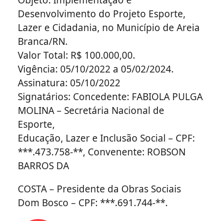
Desenvolvimento do Projeto Esporte,
Lazer e Cidadania, no Município de Areia
Branca/RN.
Valor Total: R$ 100.000,00.
Vigência: 05/10/2022 a 05/02/2024.
Assinatura: 05/10/2022
Signatários: Concedente: FABIOLA PULGA
MOLINA – Secretária Nacional de
Esporte,
Educação, Lazer e Inclusão Social – CPF:
***.473.758-**, Convenente: ROBSON
BARROS DA
COSTA – Presidente da Obras Sociais
Dom Bosco – CPF: ***.691.744-**.