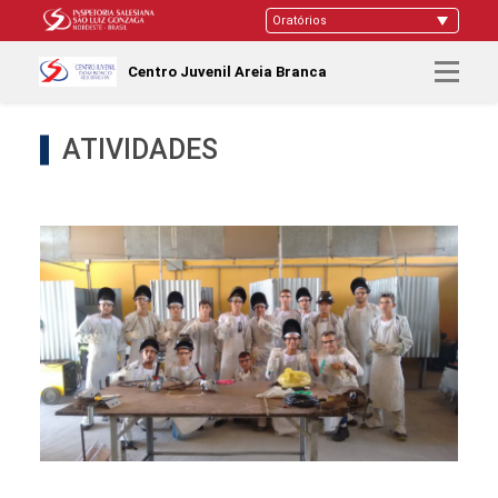
Centro Juvenil Areia Branca
ATIVIDADES