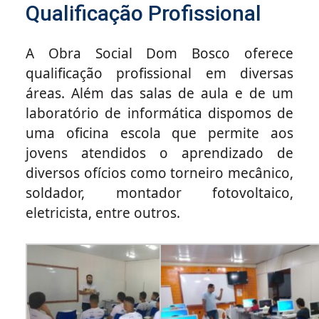
Qualificação Profissional
A Obra Social Dom Bosco oferece
qualificação profissional em diversas
áreas. Além das salas de aula e de um
laboratório de informática dispomos de
uma oficina escola que permite aos
jovens atendidos o aprendizado de
diversos ofícios como torneiro mecânico,
soldador, montador fotovoltaico,
eletricista, entre outros.