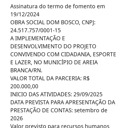
Assinatura do termo de fomento em
19/12/2024
OBRA SOCIAL DOM BOSCO, CNPJ:
24.517.757/0001-15
A IMPLEMENTAÇÃO E
DESENVOLVIMENTO DO PROJETO
CONVIVENDO COM CIDADANIA, ESPORTE
E LAZER, NO MUNICÍPIO DE AREIA
BRANCA/RN.
VALOR TOTAL DA PARCERIA: R$
200.000,00
INICIO DAS ATIVIDADES: 29/09/2025
DATA PREVISTA PARA APRESENTAÇÃO DA
PRESTAÇÃO DE CONTAS: setembro de
2026
Valor previsto para recursos humanos