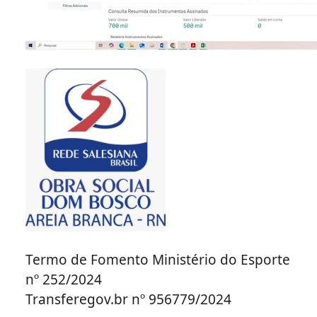
Termo de Fomento Ministério do Esporte
nº 252/2024
Transferegov.br nº 956779/2024