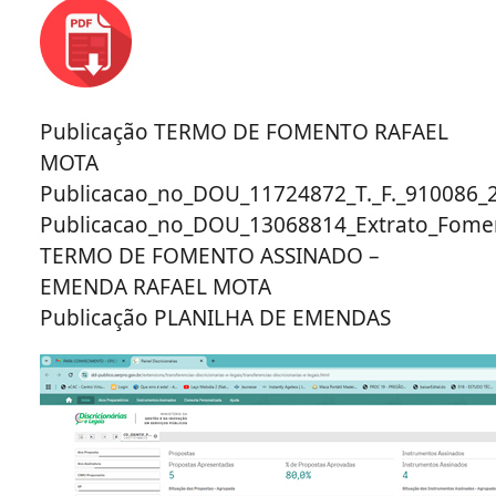
Publicação TERMO DE FOMENTO RAFAEL
MOTA
Publicacao_no_DOU_11724872_T._F._910086_
Publicacao_no_DOU_13068814_Extrato_Fome
TERMO DE FOMENTO ASSINADO –
EMENDA RAFAEL MOTA
Publicação PLANILHA DE EMENDAS