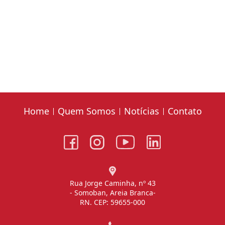
Home
Quem Somos
Notícias
Contato
Rua Jorge Caminha, nº 43
- Somoban, Areia Branca-
RN. CEP: 59655-000