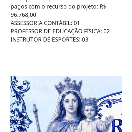
pagos com o recurso do projeto: R$
96.768,00
ASSESSORIA CONTÁBIL: 01
PROFESSOR DE EDUCAÇÃO FÍSICA: 02
INSTRUTOR DE ESPORTES: 03