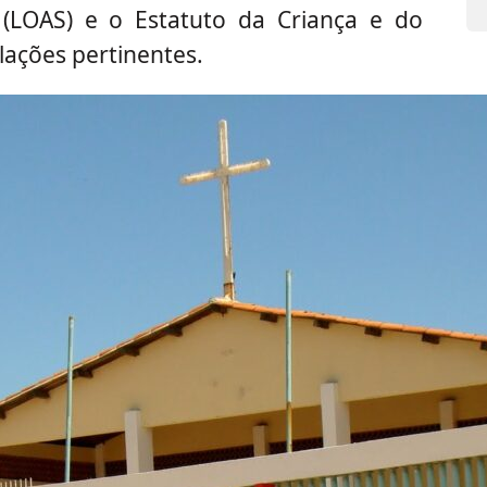
l (LOAS) e o Estatuto da Criança e do
lações pertinentes.