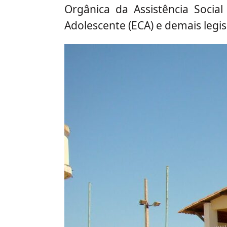
Orgânica da Assistência Socia
Adolescente (ECA) e demais legis