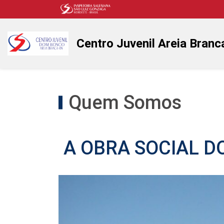
Centro Juvenil Areia Branc
Quem Somos
A OBRA SOCIAL D