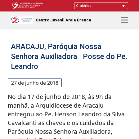
Centro Juvenil Areia Branca
ARACAJU, Paróquia Nossa
Senhora Auxiliadora | Posse do Pe.
Leandro
27 de junho de 2018
No dia 17 de junho de 2018, às 9h da
manhã, a Arquidiocese de Aracaju
entregou ao Pe. Herison Leandro da Silva
Cavalcanti as chaves e os cuidados da
Paróquia Nossa Senhora Auxiliadora,