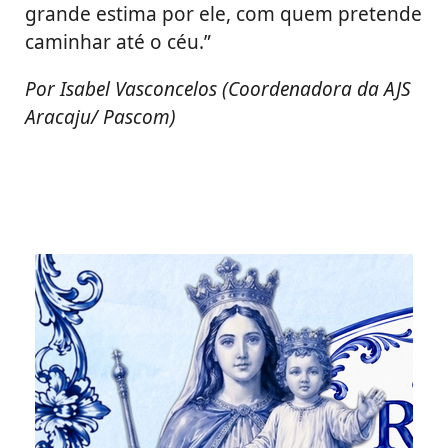
grande estima por ele, com quem pretende
caminhar até o céu.”
Por Isabel Vasconcelos (Coordenadora da AJS
Aracaju/ Pascom)