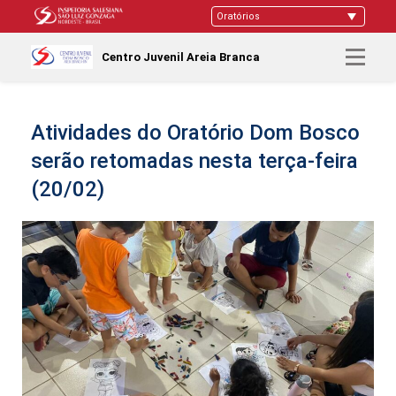
Centro Juvenil Areia Branca
Atividades do Oratório Dom Bosco
serão retomadas nesta terça-feira
(20/02)