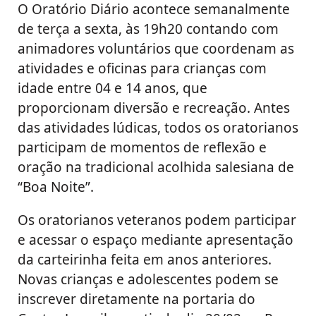
O Oratório Diário acontece semanalmente
de terça a sexta, às 19h20 contando com
animadores voluntários que coordenam as
atividades e oficinas para crianças com
idade entre 04 e 14 anos, que
proporcionam diversão e recreação. Antes
das atividades lúdicas, todos os oratorianos
participam de momentos de reflexão e
oração na tradicional acolhida salesiana de
“Boa Noite”.
Os oratorianos veteranos podem participar
e acessar o espaço mediante apresentação
da carteirinha feita em anos anteriores.
Novas crianças e adolescentes podem se
inscrever diretamente na portaria do