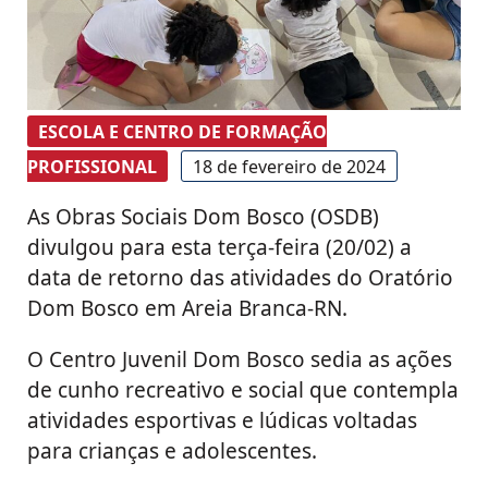
ESCOLA E CENTRO DE FORMAÇÃO
PROFISSIONAL
18 de fevereiro de 2024
As Obras Sociais Dom Bosco (OSDB)
divulgou para esta terça-feira (20/02) a
data de retorno das atividades do Oratório
Dom Bosco em Areia Branca-RN.
O Centro Juvenil Dom Bosco sedia as ações
de cunho recreativo e social que contempla
atividades esportivas e lúdicas voltadas
para crianças e adolescentes.