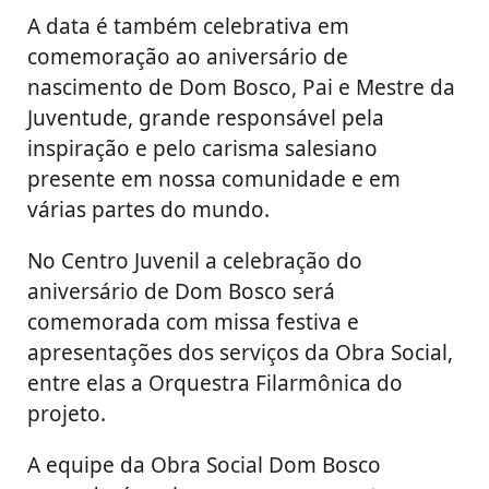
A data é também celebrativa em
comemoração ao aniversário de
nascimento de Dom Bosco, Pai e Mestre da
Juventude, grande responsável pela
inspiração e pelo carisma salesiano
presente em nossa comunidade e em
várias partes do mundo.
No Centro Juvenil a celebração do
aniversário de Dom Bosco será
comemorada com missa festiva e
apresentações dos serviços da Obra Social,
entre elas a Orquestra Filarmônica do
projeto.
A equipe da Obra Social Dom Bosco