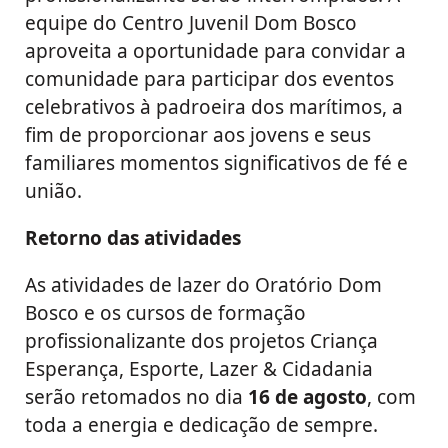
equipe do Centro Juvenil Dom Bosco
aproveita a oportunidade para convidar a
comunidade para participar dos eventos
celebrativos à padroeira dos marítimos, a
fim de proporcionar aos jovens e seus
familiares momentos significativos de fé e
união.
Retorno das atividades
As atividades de lazer do Oratório Dom
Bosco e os cursos de formação
profissionalizante dos projetos Criança
Esperança, Esporte, Lazer & Cidadania
serão retomados no dia
16 de agosto
, com
toda a energia e dedicação de sempre.