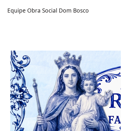
Equipe Obra Social Dom Bosco