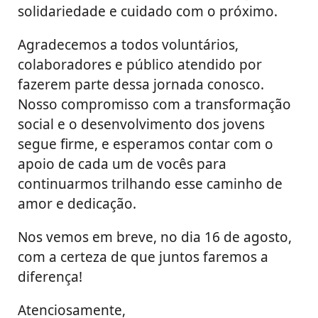
solidariedade e cuidado com o próximo.
Agradecemos a todos voluntários,
colaboradores e público atendido por
fazerem parte dessa jornada conosco.
Nosso compromisso com a transformação
social e o desenvolvimento dos jovens
segue firme, e esperamos contar com o
apoio de cada um de vocês para
continuarmos trilhando esse caminho de
amor e dedicação.
Nos vemos em breve, no dia 16 de agosto,
com a certeza de que juntos faremos a
diferença!
Atenciosamente,