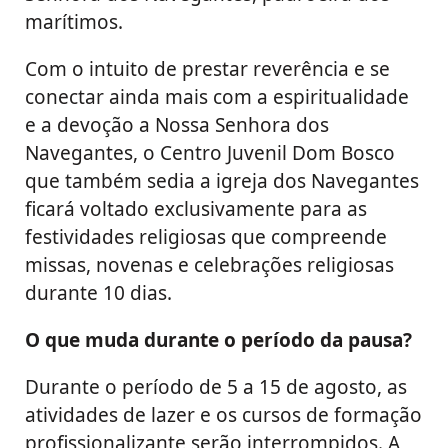
marítimos.
Com o intuito de prestar reverência e se
conectar ainda mais com a espiritualidade
e a devoção a Nossa Senhora dos
Navegantes, o Centro Juvenil Dom Bosco
que também sedia a igreja dos Navegantes
ficará voltado exclusivamente para as
festividades religiosas que compreende
missas, novenas e celebrações religiosas
durante 10 dias.
O que muda durante o período da pausa?
Durante o período de 5 a 15 de agosto, as
atividades de lazer e os cursos de formação
profissionalizante serão interrompidos. A