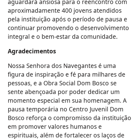
aguardará ansiosa para o reencontro com
aproximadamente 400 jovens atendidos
pela instituição após o período de pausa e
continuar promovendo o desenvolvimento
integral e o bem-estar da comunidade.
Agradecimentos
Nossa Senhora dos Navegantes é uma
figura de inspiração e fé para milhares de
pessoas, e a Obra Social Dom Bosco se
sente abençoada por poder dedicar um
momento especial em sua homenagem. A
pausa temporária no Centro Juvenil Dom
Bosco reforça o compromisso da instituição
em promover valores humanos e
espirituais, além de fortalecer os laços de