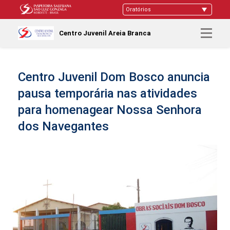
Centro Juvenil Areia Branca
Centro Juvenil Dom Bosco anuncia
pausa temporária nas atividades
para homenagear Nossa Senhora
dos Navegantes