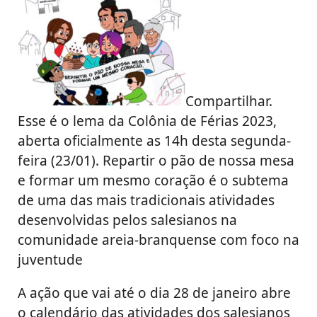
Compartilhar.
Esse é o lema da Colônia de Férias 2023,
aberta oficialmente as 14h desta segunda-
feira (23/01). Repartir o pão de nossa mesa
e formar um mesmo coração é o subtema
de uma das mais tradicionais atividades
desenvolvidas pelos salesianos na
comunidade areia-branquense com foco na
juventude
A ação que vai até o dia 28 de janeiro abre
o calendário das atividades dos salesianos