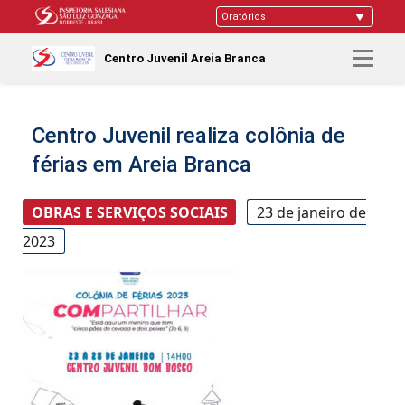
Centro Juvenil Areia Branca
Centro Juvenil realiza colônia de
férias em Areia Branca
OBRAS E SERVIÇOS SOCIAIS
23 de janeiro de
2023