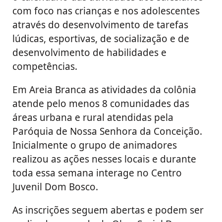
com foco nas crianças e nos adolescentes
através do desenvolvimento de tarefas
lúdicas, esportivas, de socialização e de
desenvolvimento de habilidades e
competências.
Em Areia Branca as atividades da colônia
atende pelo menos 8 comunidades das
áreas urbana e rural atendidas pela
Paróquia de Nossa Senhora da Conceição.
Inicialmente o grupo de animadores
realizou as ações nesses locais e durante
toda essa semana interage no Centro
Juvenil Dom Bosco.
As inscrições seguem abertas e podem ser