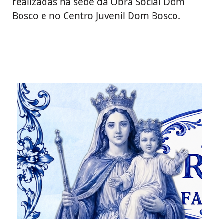
realizadas na sede da Obra Social Dom
Bosco e no Centro Juvenil Dom Bosco.