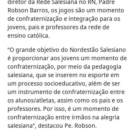
diretor da Rede Salesiana no RN, Padre
Robson Barros, os jogos são um momento
de confraternização e integração para os
jovens, pais e professores da rede de
ensino católica.
“O grande objetivo do Nordestão Salesiano
é proporcionar aos jovens um momento de
confraternização, por meio da pedagogia
salesiana, que se inserem no esporte em
um processo socioeducativo, além de ser
um instrumento de confraternização entre
os alunos/atletas, assim como os pais e os
professores. Por isso, é um momento de
confraternização entre irmãos na alegria
salesiana”, destacou Pe. Robson.