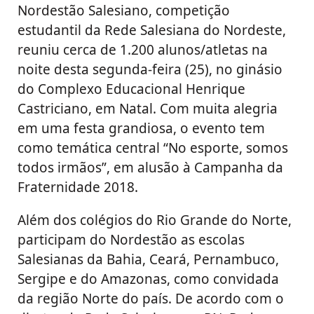
Nordestão Salesiano, competição
estudantil da Rede Salesiana do Nordeste,
reuniu cerca de 1.200 alunos/atletas na
noite desta segunda-feira (25), no ginásio
do Complexo Educacional Henrique
Castriciano, em Natal. Com muita alegria
em uma festa grandiosa, o evento tem
como temática central “No esporte, somos
todos irmãos”, em alusão à Campanha da
Fraternidade 2018.
Além dos colégios do Rio Grande do Norte,
participam do Nordestão as escolas
Salesianas da Bahia, Ceará, Pernambuco,
Sergipe e do Amazonas, como convidada
da região Norte do país. De acordo com o