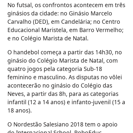
No futsal, os confrontos acontecem em três
ginásios da cidade: no Ginásio Marcelo
Carvalho (DED), em Candelária; no Centro
Educacional Maristela, em Barro Vermelho;
e no Colégio Marista de Natal.
O handebol começa a partir das 14h30, no
ginásio do Colégio Marista de Natal, com
quatro jogos pela categoria Sub-18
feminino e masculino. As disputas no vôlei
acontecerão no ginásio do Colégio das
Neves, a partir das 8h, para as categorias
infantil (12 a 14 anos) e infanto-juvenil (15 a
18 anos).
O Nordestão Salesiano 2018 tem o apoio
do Internacional School, RoboEduc,