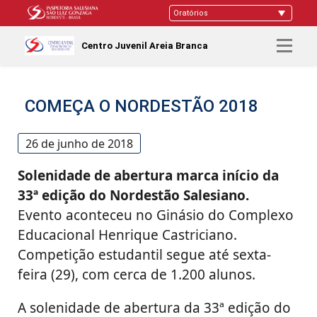
Centro Juvenil Areia Branca
COMEÇA O NORDESTÃO 2018
26 de junho de 2018
Solenidade de abertura marca início da
33ª edição do Nordestão Salesiano.
Evento aconteceu no Ginásio do Complexo
Educacional Henrique Castriciano.
Competição estudantil segue até sexta-
feira (29), com cerca de 1.200 alunos.
A solenidade de abertura da 33ª edição do