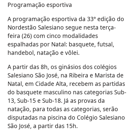
Programação esportiva
A programação esportiva da 33ª edição do
Nordestão Salesiano segue nesta terça-
feira (26) com cinco modalidades
espalhadas por Natal: basquete, futsal,
handebol, natação e vôlei.
A partir das 8h, os ginásios dos colégios
Salesiano São José, na Ribeira e Marista de
Natal, em Cidade Alta, recebem as partidas
do basquete masculino nas categorias Sub-
13, Sub-15 e Sub-18. Já as provas da
natação, para todas as categorias, serão
disputadas na piscina do Colégio Salesiano
São José, a partir das 15h.