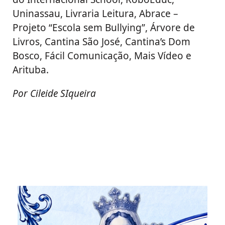
Uninassau, Livraria Leitura, Abrace –
Projeto “Escola sem Bullying”, Árvore de
Livros, Cantina São José, Cantina’s Dom
Bosco, Fácil Comunicação, Mais Vídeo e
Arituba.
Por Cileide SIqueira