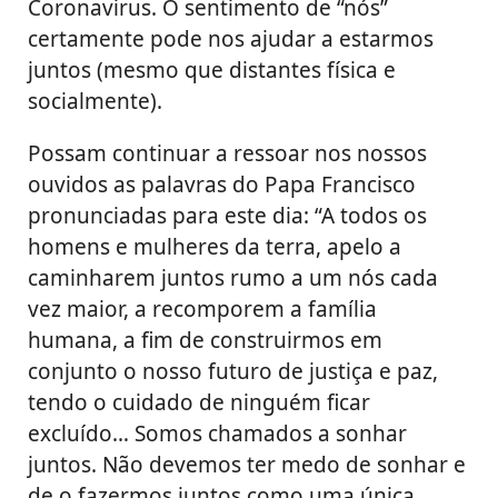
Coronavirus. O sentimento de “nós”
certamente pode nos ajudar a estarmos
juntos (mesmo que distantes física e
socialmente).
Possam continuar a ressoar nos nossos
ouvidos as palavras do Papa Francisco
pronunciadas para este dia: “A todos os
homens e mulheres da terra, apelo a
caminharem juntos rumo a um nós cada
vez maior, a recomporem a família
humana, a fim de construirmos em
conjunto o nosso futuro de justiça e paz,
tendo o cuidado de ninguém ficar
excluído… Somos chamados a sonhar
juntos. Não devemos ter medo de sonhar e
de o fazermos juntos como uma única