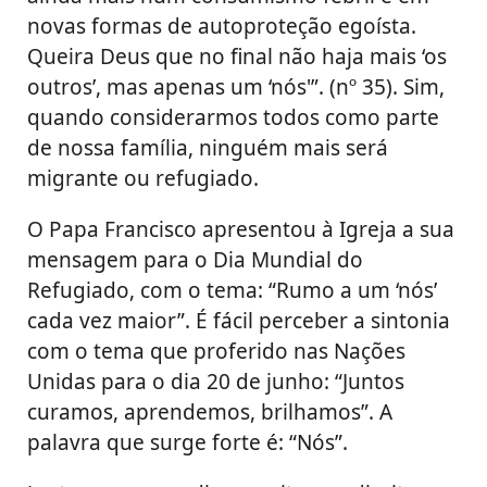
novas formas de autoproteção egoísta.
Queira Deus que no final não haja mais ‘os
outros’, mas apenas um ‘nós'”. (nº 35). Sim,
quando considerarmos todos como parte
de nossa família, ninguém mais será
migrante ou refugiado.
O Papa Francisco apresentou à Igreja a sua
mensagem para o Dia Mundial do
Refugiado, com o tema: “Rumo a um ‘nós’
cada vez maior”. É fácil perceber a sintonia
com o tema que proferido nas Nações
Unidas para o dia 20 de junho: “Juntos
curamos, aprendemos, brilhamos”. A
palavra que surge forte é: “Nós”.