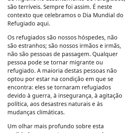
são terríveis. Sempre foi assim. É neste
contexto que celebramos o Dia Mundial do
Refugiado aqui.
Os refugiados são nossos hóspedes, não
são estranhos; são nossos irmãos e irmãs,
não são pessoas de passagem. Qualquer
pessoa pode se tornar migrante ou
refugiado. A maioria destas pessoas não
optou por estar na condição em que se
encontra: eles se tornaram refugiados
devido à guerra, à insegurança, à agitação
política, aos desastres naturais e às
mudanças climáticas.
Um olhar mais profundo sobre esta