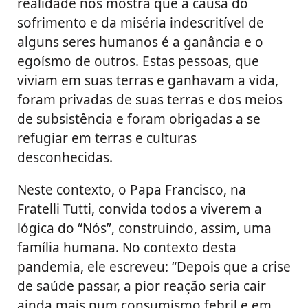
realidade nos mostra que a causa do
sofrimento e da miséria indescritível de
alguns seres humanos é a ganância e o
egoísmo de outros. Estas pessoas, que
viviam em suas terras e ganhavam a vida,
foram privadas de suas terras e dos meios
de subsistência e foram obrigadas a se
refugiar em terras e culturas
desconhecidas.
Neste contexto, o Papa Francisco, na
Fratelli Tutti, convida todos a viverem a
lógica do “Nós”, construindo, assim, uma
família humana. No contexto desta
pandemia, ele escreveu: “Depois que a crise
de saúde passar, a pior reação seria cair
ainda mais num consumismo febril e em