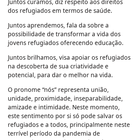
Juntos curamos, diz respeito aos direitos
dos refugiados em termos de saúde.
Juntos aprendemos, fala da sobre a
possibilidade de transformar a vida dos
jovens refugiados oferecendo educação.
Juntos brilhamos, visa apoiar os refugiados
na descoberta de sua criatividade e
potencial, para dar o melhor na vida.
O pronome “nós” representa união,
unidade, proximidade, inseparabilidade,
amizade e intimidade. Neste momento,
este sentimento por si só pode salvar os
refugiados e a todos, principalmente neste
terrível período da pandemia de