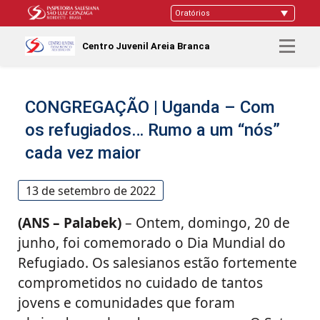
Centro Juvenil Areia Branca
CONGREGAÇÃO | Uganda – Com
os refugiados… Rumo a um “nós”
cada vez maior
13 de setembro de 2022
(ANS – Palabek)
– Ontem, domingo, 20 de
junho, foi comemorado o Dia Mundial do
Refugiado. Os salesianos estão fortemente
comprometidos no cuidado de tantos
jovens e comunidades que foram