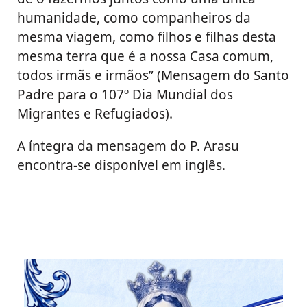
humanidade, como companheiros da
mesma viagem, como filhos e filhas desta
mesma terra que é a nossa Casa comum,
todos irmãs e irmãos” (Mensagem do Santo
Padre para o 107º Dia Mundial dos
Migrantes e Refugiados).
A íntegra da mensagem do P. Arasu
encontra-se disponível em inglês.