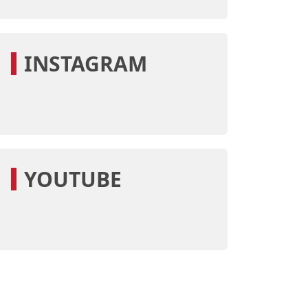
convivência. […]
INSTAGRAM
YOUTUBE