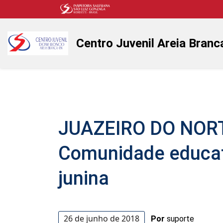
Centro Juvenil Areia Branc
JUAZEIRO DO NORTE
Comunidade educati
junina
26 de junho de 2018
Por
suporte