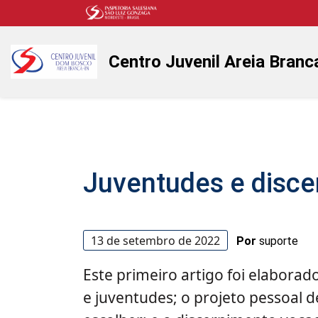
Centro Juvenil Areia Branc
Juventudes e disce
13 de setembro de 2022
Por
suporte
Este primeiro artigo foi elaborado
e juventudes; o projeto pessoal d