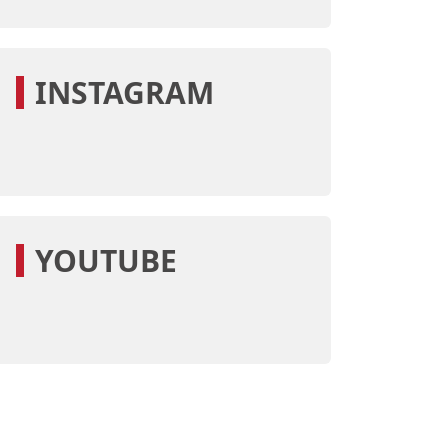
convivência. […]
INSTAGRAM
YOUTUBE