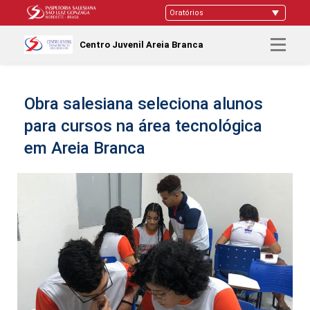
Centro Juvenil Areia Branca
Obra salesiana seleciona alunos
para cursos na área tecnológica
em Areia Branca