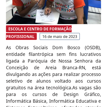
ESCOLA E CENTRO DE FORMAÇÃO
PROFISSIONAL
16 de maio de 2023
As Obras Sociais Dom Bosco (OSDB),
entidade filantrópica sem fins lucrativos
ligada a Paróquia de Nossa Senhora da
Conceição de Areia Branca-RN, está
divulgando as ações para realizar processo
seletivo de alunos voltado aos cursos
gratuitos na área tecnológica.As vagas são
para os cursos de Design Gráfico,
Informática Básica, Informática Educativa e