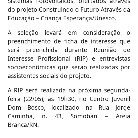
Sistemas Fotovoltaicos, ofertados através
do projeto Construindo o Futuro Através da
Educação – Criança Esperança/Unesco.
A seleção levará em consideração o
preenchimento de ficha de interesse que
será preenchida durante Reunião de
Interesse Profissional (RIP) e entrevistas
socioeconômicas que serão realizadas por
assistentes sociais do projeto.
A RIP será realizada na próxima segunda-
feira (22/05), às 19h30, no Centro Juvenil
Dom Bosco, localizado na Rua Jorge
Caminha, n. 43, Somoban – Areia
Branca/RN.