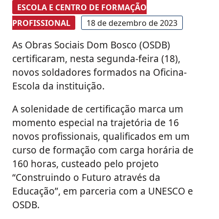
ESCOLA E CENTRO DE FORMAÇÃO
PROFISSIONAL
18 de dezembro de 2023
As Obras Sociais Dom Bosco (OSDB)
certificaram, nesta segunda-feira (18),
novos soldadores formados na Oficina-
Escola da instituição.
A solenidade de certificação marca um
momento especial na trajetória de 16
novos profissionais, qualificados em um
curso de formação com carga horária de
160 horas, custeado pelo projeto
“Construindo o Futuro através da
Educação”, em parceria com a UNESCO e
OSDB.