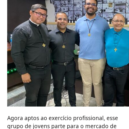
Agora aptos ao exercício profissional, esse
grupo de jovens parte para o mercado de