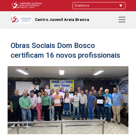
Centro Juvenil Areia Branca
Obras Sociais Dom Bosco
certificam 16 novos profissionais