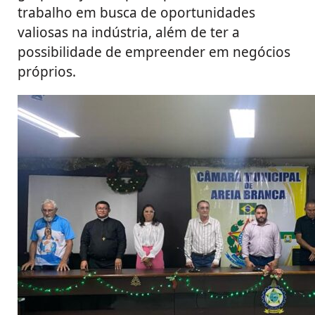
trabalho em busca de oportunidades
valiosas na indústria, além de ter a
possibilidade de empreender em negócios
próprios.