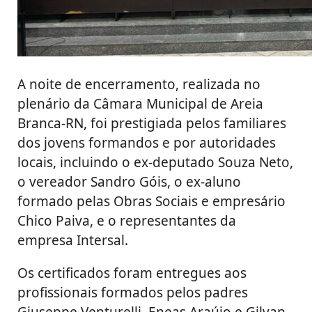
A noite de encerramento, realizada no
plenário da Câmara Municipal de Areia
Branca-RN, foi prestigiada pelos familiares
dos jovens formandos e por autoridades
locais, incluindo o ex-deputado Souza Neto,
o vereador Sandro Góis, o ex-aluno
formado pelas Obras Sociais e empresário
Chico Paiva, e o representantes da
empresa Intersal.
Os certificados foram entregues aos
profissionais formados pelos padres