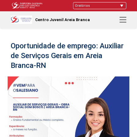
Centro Juvenil Areia Branca
Oportunidade de emprego: Auxiliar
de Serviços Gerais em Areia
Branca-RN