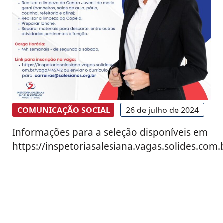
COMUNICAÇÃO SOCIAL
26 de julho de 2024
Informações para a seleção disponíveis em
https://inspetoriasalesiana.vagas.solides.com