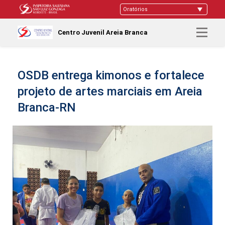
Centro Juvenil Areia Branca
OSDB entrega kimonos e fortalece
projeto de artes marciais em Areia
Branca-RN