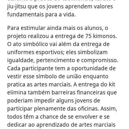
jiu-jitsu que os jovens aprendem valores
fundamentais para a vida.
Para estimular ainda mais os alunos, o
projeto realizou a entrega de 75 kimonos.
O ato simbólico vai além da entrega de
uniformes esportivos; eles simbolizam
igualdade, pertencimento e compromisso.
Cada participante tem a oportunidade de
vestir esse símbolo de união enquanto
pratica as artes marciais. A entrega do kit
elimina também barreiras financeiras que
poderiam impedir alguns jovens de
participar plenamente das oficinas. Assim,
todos têm a chance de se envolver e se
dedicar ao aprendizado de artes marciais