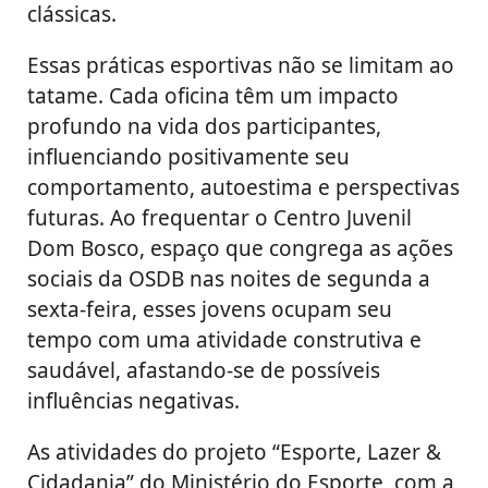
clássicas.
Essas práticas esportivas não se limitam ao
tatame. Cada oficina têm um impacto
profundo na vida dos participantes,
influenciando positivamente seu
comportamento, autoestima e perspectivas
futuras. Ao frequentar o Centro Juvenil
Dom Bosco, espaço que congrega as ações
sociais da OSDB nas noites de segunda a
sexta-feira, esses jovens ocupam seu
tempo com uma atividade construtiva e
saudável, afastando-se de possíveis
influências negativas.
As atividades do projeto “Esporte, Lazer &
Cidadania” do Ministério do Esporte, com a