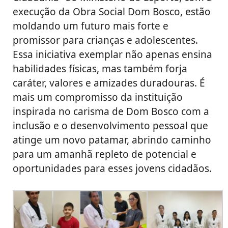
execução da Obra Social Dom Bosco, estão
moldando um futuro mais forte e
promissor para crianças e adolescentes.
Essa iniciativa exemplar não apenas ensina
habilidades físicas, mas também forja
caráter, valores e amizades duradouras. É
mais um compromisso da instituição
inspirada no carisma de Dom Bosco com a
inclusão e o desenvolvimento pessoal que
atinge um novo patamar, abrindo caminho
para um amanhã repleto de potencial e
oportunidades para esses jovens cidadãos.