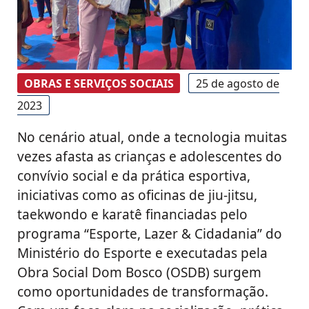
OBRAS E SERVIÇOS SOCIAIS
25 de agosto de
2023
No cenário atual, onde a tecnologia muitas
vezes afasta as crianças e adolescentes do
convívio social e da prática esportiva,
iniciativas como as oficinas de jiu-jitsu,
taekwondo e karatê financiadas pelo
programa “Esporte, Lazer & Cidadania” do
Ministério do Esporte e executadas pela
Obra Social Dom Bosco (OSDB) surgem
como oportunidades de transformação.