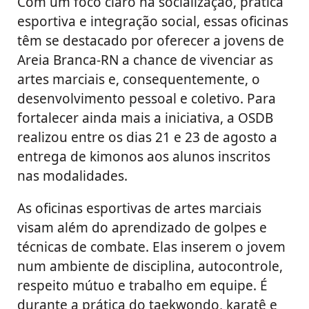
Com um foco claro na socialização, prática
esportiva e integração social, essas oficinas
têm se destacado por oferecer a jovens de
Areia Branca-RN a chance de vivenciar as
artes marciais e, consequentemente, o
desenvolvimento pessoal e coletivo. Para
fortalecer ainda mais a iniciativa, a OSDB
realizou entre os dias 21 e 23 de agosto a
entrega de kimonos aos alunos inscritos
nas modalidades.
As oficinas esportivas de artes marciais
visam além do aprendizado de golpes e
técnicas de combate. Elas inserem o jovem
num ambiente de disciplina, autocontrole,
respeito mútuo e trabalho em equipe. É
durante a prática do taekwondo, karatê e