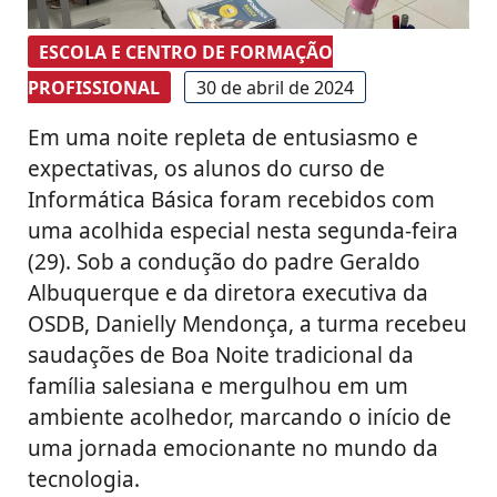
ESCOLA E CENTRO DE FORMAÇÃO
PROFISSIONAL
30 de abril de 2024
Em uma noite repleta de entusiasmo e
expectativas, os alunos do curso de
Informática Básica foram recebidos com
uma acolhida especial nesta segunda-feira
(29). Sob a condução do padre Geraldo
Albuquerque e da diretora executiva da
OSDB, Danielly Mendonça, a turma recebeu
saudações de Boa Noite tradicional da
família salesiana e mergulhou em um
ambiente acolhedor, marcando o início de
uma jornada emocionante no mundo da
tecnologia.