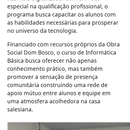
especial na qualificação profissional, o
programa busca capacitar os alunos com
as habilidades necessárias para prosperar
no universo da tecnologia.
Financiado com recursos próprios da Obra
Social Dom Bosco, o curso de Informática
Básica busca oferecer não apenas
conhecimento prático, mas também
promover a sensação de presença
comunitária construindo uma rede de
apoio mútuo entre alunos e equipe em
uma atmosfera acolhedora na casa
salesiana.