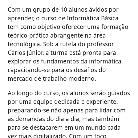
Com um grupo de 10 alunos ávidos por
aprender, o curso de Informática Básica
tem como objetivo oferecer uma formação
teórico-prática abrangente na área
tecnológica. Sob a tutela do professor
Carlos Júnior, a turma está pronta para
explorar os fundamentos da informática,
capacitando-se para os desafios do
mercado de trabalho moderno.
Ao longo do curso, os alunos serão guiados
por uma equipe dedicada e experiente,
preparando-se não apenas para lidar com
as demandas do dia a dia, mas também
para se destacarem em um mundo cada
vez mais digitalizado. Com um foco