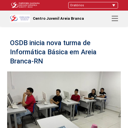
Centro Juvenil Areia Branca
OSDB inicia nova turma de
Informática Básica em Areia
Branca-RN