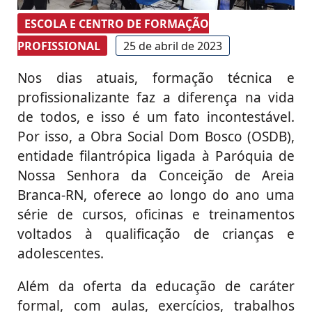
ESCOLA E CENTRO DE FORMAÇÃO
PROFISSIONAL
25 de abril de 2023
Nos dias atuais, formação técnica e
profissionalizante faz a diferença na vida
de todos, e isso é um fato incontestável.
Por isso, a Obra Social Dom Bosco (OSDB),
entidade filantrópica ligada à Paróquia de
Nossa Senhora da Conceição de Areia
Branca-RN, oferece ao longo do ano uma
série de cursos, oficinas e treinamentos
voltados à qualificação de crianças e
adolescentes.
Além da oferta da educação de caráter
formal, com aulas, exercícios, trabalhos