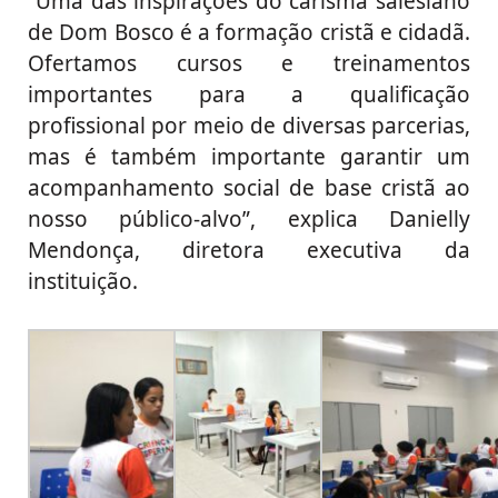
“Uma das inspirações do carisma salesiano
de Dom Bosco é a formação cristã e cidadã.
Ofertamos cursos e treinamentos
importantes para a qualificação
profissional por meio de diversas parcerias,
mas é também importante garantir um
acompanhamento social de base cristã ao
nosso público-alvo”, explica Danielly
Mendonça, diretora executiva da
instituição.