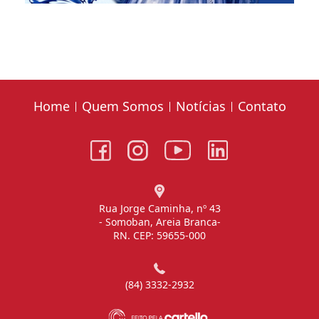
Home
Quem Somos
Notícias
Contato
Rua Jorge Caminha, nº 43
- Somoban, Areia Branca-
RN. CEP: 59655-000
(84) 3332-2932