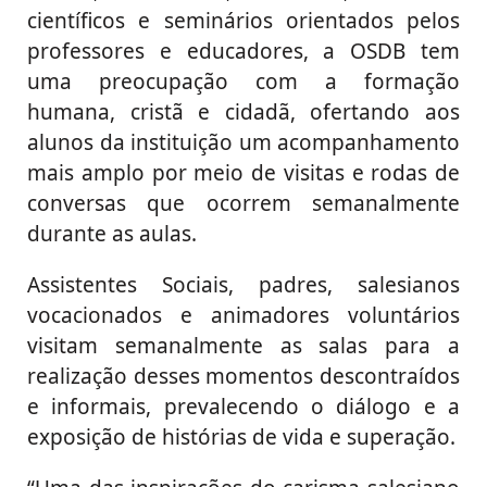
científicos e seminários orientados pelos
professores e educadores, a OSDB tem
uma preocupação com a formação
humana, cristã e cidadã, ofertando aos
alunos da instituição um acompanhamento
mais amplo por meio de visitas e rodas de
conversas que ocorrem semanalmente
durante as aulas.
Assistentes Sociais, padres, salesianos
vocacionados e animadores voluntários
visitam semanalmente as salas para a
realização desses momentos descontraídos
e informais, prevalecendo o diálogo e a
exposição de histórias de vida e superação.