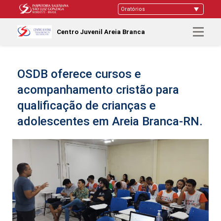
Centro Juvenil Areia Branca
OSDB oferece cursos e
acompanhamento cristão para
qualificação de crianças e
adolescentes em Areia Branca-RN.