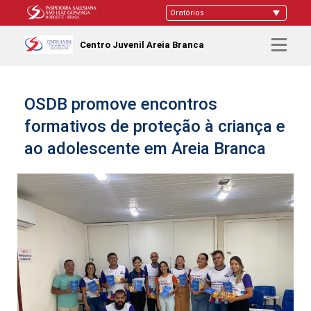
Centro Juvenil Areia Branca
OSDB promove encontros
formativos de proteção à criança e
ao adolescente em Areia Branca