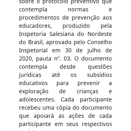
sobre o protocolo preventivo que
contempla normas e
procedimentos de prevenção aos
educadores, produzido pela
Inspetoria Salesiana do Nordeste
do Brasil, aprovado pelo Conselho
Inspetorial em 30 de julho de
2020, pauta nº. 03. O documento
contempla desde questões
jurídicas até os subsídios
educativos para prevenir a
exploração de crianças e
adolescentes. Cada participante
recebeu uma cópia do documento
que apoiará as ações de cada
participante em seus respectivos