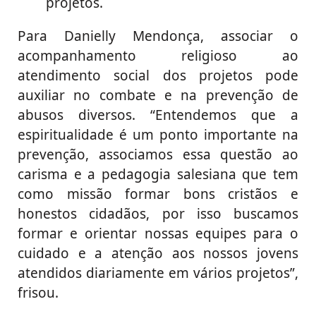
projetos.
Para Danielly Mendonça, associar o
acompanhamento religioso ao
atendimento social dos projetos pode
auxiliar no combate e na prevenção de
abusos diversos. “Entendemos que a
espiritualidade é um ponto importante na
prevenção, associamos essa questão ao
carisma e a pedagogia salesiana que tem
como missão formar bons cristãos e
honestos cidadãos, por isso buscamos
formar e orientar nossas equipes para o
cuidado e a atenção aos nossos jovens
atendidos diariamente em vários projetos”,
frisou.