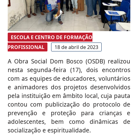
ESCOLA E CENTRO DE FORMAÇÃO
PROFISSIONAL
18 de abril de 2023
A Obra Social Dom Bosco (OSDB) realizou
nesta segunda-feira (17), dois encontros
com as equipes de educadores, voluntários
e animadores dos projetos desenvolvidos
pela instituição em âmbito local, cuja pauta
contou com publicização do protocolo de
prevenção e proteção para crianças e
adolescentes, bem como dinâmicas de
socialização e espiritualidade.