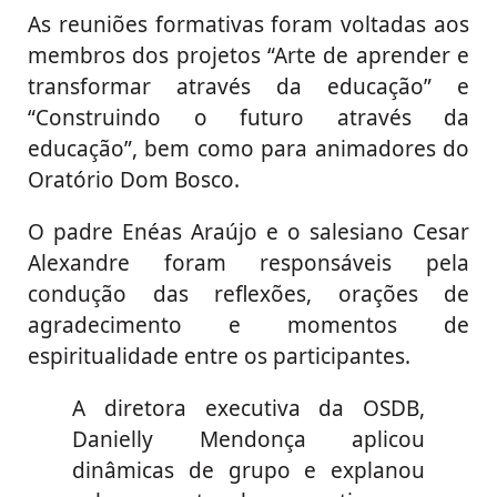
As reuniões formativas foram voltadas aos
membros dos projetos “Arte de aprender e
transformar através da educação” e
“Construindo o futuro através da
educação”, bem como para animadores do
Oratório Dom Bosco.
O padre Enéas Araújo e o salesiano Cesar
Alexandre foram responsáveis pela
condução das reflexões, orações de
agradecimento e momentos de
espiritualidade entre os participantes.
A diretora executiva da OSDB,
Danielly Mendonça aplicou
dinâmicas de grupo e explanou