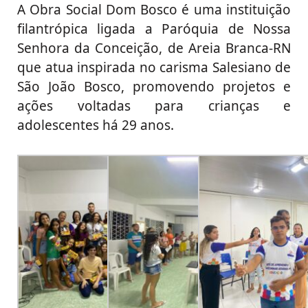
A Obra Social Dom Bosco é uma instituição
filantrópica ligada a Paróquia de Nossa
Senhora da Conceição, de Areia Branca-RN
que atua inspirada no carisma Salesiano de
São João Bosco, promovendo projetos e
ações voltadas para crianças e
adolescentes há 29 anos.