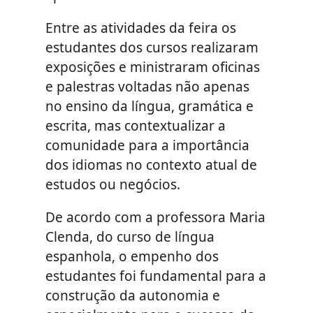
Entre as atividades da feira os
estudantes dos cursos realizaram
exposições e ministraram oficinas
e palestras voltadas não apenas
no ensino da língua, gramática e
escrita, mas contextualizar a
comunidade para a importância
dos idiomas no contexto atual de
estudos ou negócios.
De acordo com a professora Maria
Clenda, do curso de língua
espanhola, o empenho dos
estudantes foi fundamental para a
construção da autonomia e