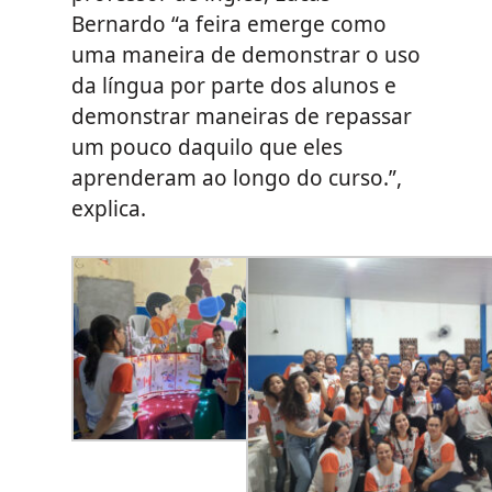
Bernardo “a feira emerge como
uma maneira de demonstrar o uso
da língua por parte dos alunos e
demonstrar maneiras de repassar
um pouco daquilo que eles
aprenderam ao longo do curso.”,
explica.