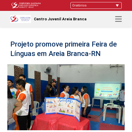
Centro Juvenil Areia Branca
Projeto promove primeira Feira de
Línguas em Areia Branca-RN