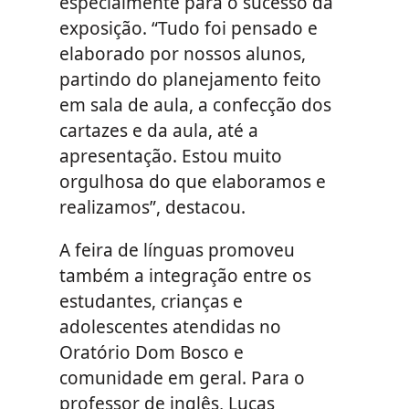
especialmente para o sucesso da
exposição. “Tudo foi pensado e
elaborado por nossos alunos,
partindo do planejamento feito
em sala de aula, a confecção dos
cartazes e da aula, até a
apresentação. Estou muito
orgulhosa do que elaboramos e
realizamos”, destacou.
A feira de línguas promoveu
também a integração entre os
estudantes, crianças e
adolescentes atendidas no
Oratório Dom Bosco e
comunidade em geral. Para o
professor de inglês, Lucas