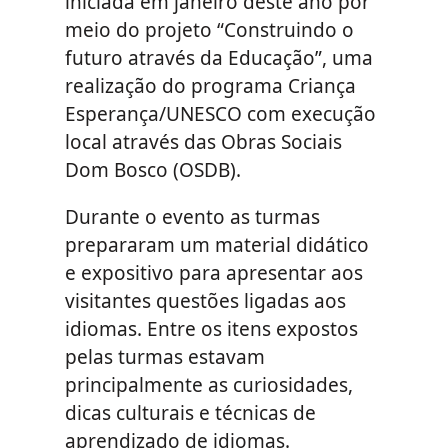
iniciada em janeiro deste ano por
meio do projeto “Construindo o
futuro através da Educação”, uma
realização do programa Criança
Esperança/UNESCO com execução
local através das Obras Sociais
Dom Bosco (OSDB).
Durante o evento as turmas
prepararam um material didático
e expositivo para apresentar aos
visitantes questões ligadas aos
idiomas. Entre os itens expostos
pelas turmas estavam
principalmente as curiosidades,
dicas culturais e técnicas de
aprendizado de idiomas.