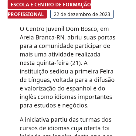
ESCOLA E CENTRO DE FORMAÇÃO
PROFISSIONAL
22 de dezembro de 2023
O Centro Juvenil Dom Bosco, em
Areia Branca-RN, abriu suas portas
para a comunidade participar de
mais uma atividade realizada
nesta quinta-feira (21). A
instituição sediou a primeira Feira
de Línguas, voltada para a difusão
e valorização do espanhol e do
inglês como idiomas importantes
para estudos e negócios.
A iniciativa partiu das turmas dos
cursos de idiomas cuja oferta foi