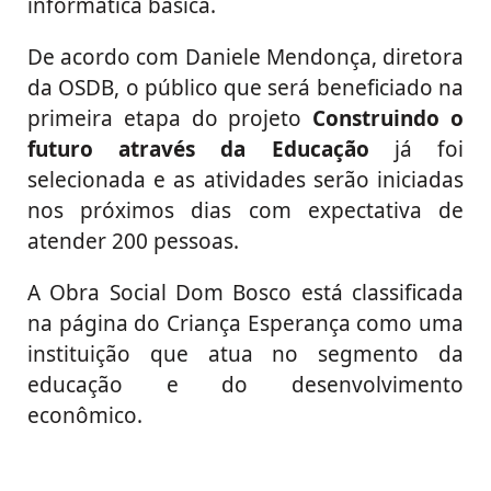
informática básica.
De acordo com Daniele Mendonça, diretora
da OSDB, o público que será beneficiado na
primeira etapa do projeto
Construindo o
futuro através da Educação
já foi
selecionada e as atividades serão iniciadas
nos próximos dias com expectativa de
atender 200 pessoas.
A Obra Social Dom Bosco está classificada
na página do Criança Esperança como uma
instituição que atua no segmento da
educação e do desenvolvimento
econômico.