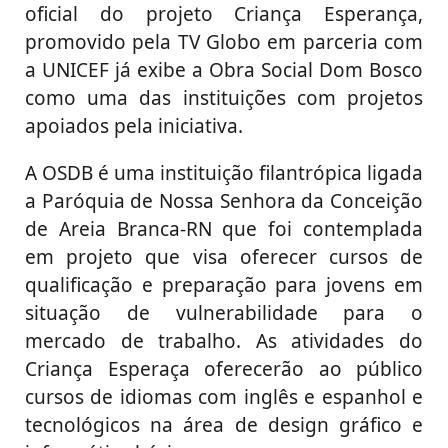
oficial do projeto
Criança Esperança
,
promovido pela TV Globo em parceria com
a UNICEF já exibe a Obra Social Dom Bosco
como uma das instituições com projetos
apoiados pela iniciativa.
A OSDB é uma instituição filantrópica ligada
a Paróquia de Nossa Senhora da Conceição
de Areia Branca-RN que foi contemplada
em projeto que visa oferecer cursos de
qualificação e preparação para jovens em
situação de vulnerabilidade para o
mercado de trabalho. As atividades do
Criança Esperaça oferecerão ao público
cursos de idiomas com inglês e espanhol e
tecnológicos na área de design gráfico e