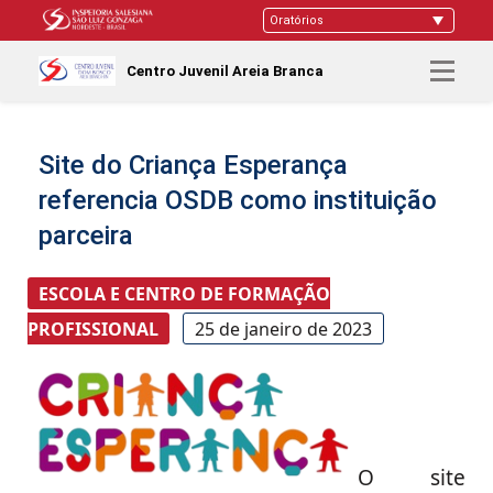
Centro Juvenil Areia Branca
Site do Criança Esperança
referencia OSDB como instituição
parceira
ESCOLA E CENTRO DE FORMAÇÃO
PROFISSIONAL
25 de janeiro de 2023
O site