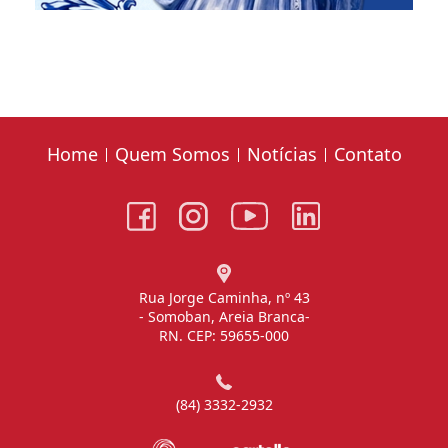
Home
Quem Somos
Notícias
Contato
Rua Jorge Caminha, nº 43
- Somoban, Areia Branca-
RN. CEP: 59655-000
(84) 3332-2932