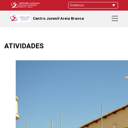
Centro Juvenil Areia Branca
ATIVIDADES