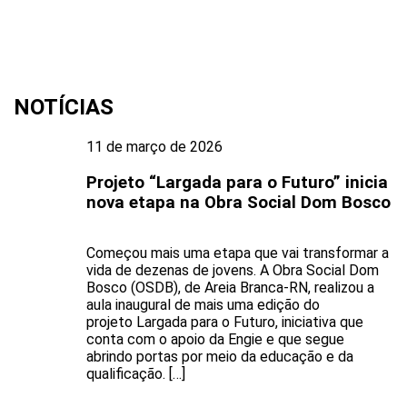
NOTÍCIAS
11 de março de 2026
Projeto “Largada para o Futuro” inicia
nova etapa na Obra Social Dom Bosco
Começou mais uma etapa que vai transformar a
vida de dezenas de jovens. A Obra Social Dom
Bosco (OSDB), de Areia Branca-RN, realizou a
aula inaugural de mais uma edição do
projeto Largada para o Futuro, iniciativa que
conta com o apoio da Engie e que segue
abrindo portas por meio da educação e da
qualificação. […]