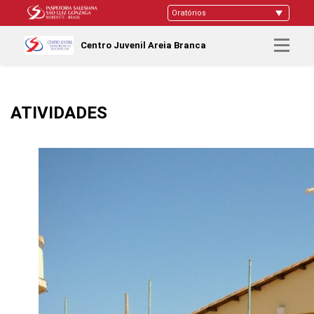
Centro Juvenil Areia Branca
ATIVIDADES