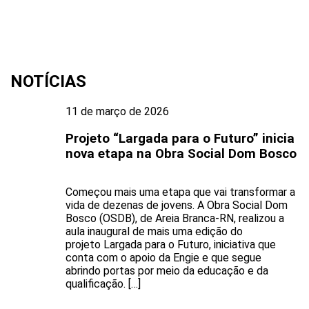
NOTÍCIAS
11 de março de 2026
Projeto “Largada para o Futuro” inicia
nova etapa na Obra Social Dom Bosco
Começou mais uma etapa que vai transformar a
vida de dezenas de jovens. A Obra Social Dom
Bosco (OSDB), de Areia Branca-RN, realizou a
aula inaugural de mais uma edição do
projeto Largada para o Futuro, iniciativa que
conta com o apoio da Engie e que segue
abrindo portas por meio da educação e da
qualificação. […]