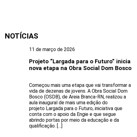
NOTÍCIAS
11 de março de 2026
Projeto “Largada para o Futuro” inicia
nova etapa na Obra Social Dom Bosco
Começou mais uma etapa que vai transformar a
vida de dezenas de jovens. A Obra Social Dom
Bosco (OSDB), de Areia Branca-RN, realizou a
aula inaugural de mais uma edição do
projeto Largada para o Futuro, iniciativa que
conta com o apoio da Engie e que segue
abrindo portas por meio da educação e da
qualificação. […]