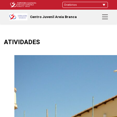
Centro Juvenil Areia Branca
ATIVIDADES