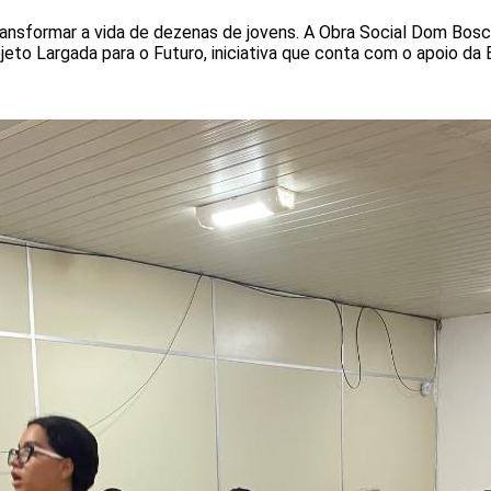
nsformar a vida de dezenas de jovens. A Obra Social Dom Bosco 
jeto Largada para o Futuro, iniciativa que conta com o apoio da