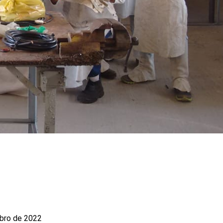
bro de 2022