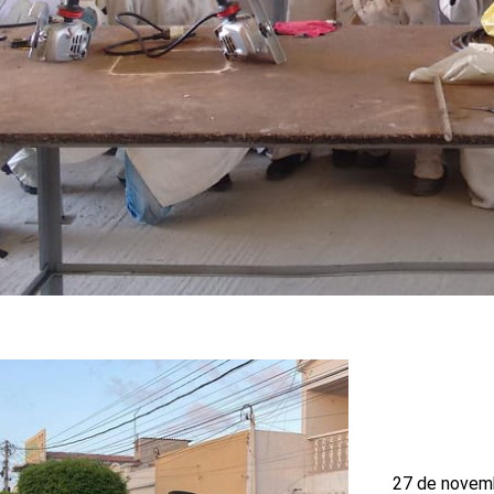
27 de novem