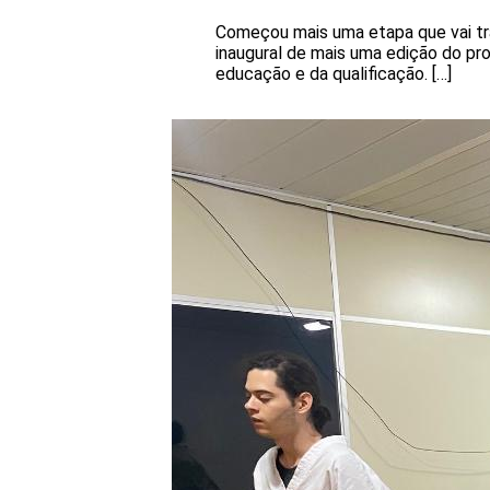
Começou mais uma etapa que vai tra
inaugural de mais uma edição do pro
educação e da qualificação. […]