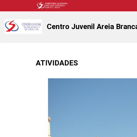
Centro Juvenil Areia Branc
ATIVIDADES