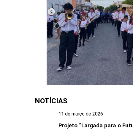
NOTÍCIAS
11 de março de 2026
Projeto “Largada para o Fut