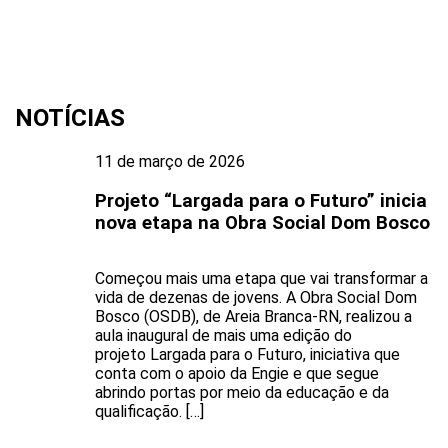
NOTÍCIAS
11 de março de 2026
Projeto “Largada para o Futuro” inicia
nova etapa na Obra Social Dom Bosco
Começou mais uma etapa que vai transformar a
vida de dezenas de jovens. A Obra Social Dom
Bosco (OSDB), de Areia Branca-RN, realizou a
aula inaugural de mais uma edição do
projeto Largada para o Futuro, iniciativa que
conta com o apoio da Engie e que segue
abrindo portas por meio da educação e da
qualificação. […]