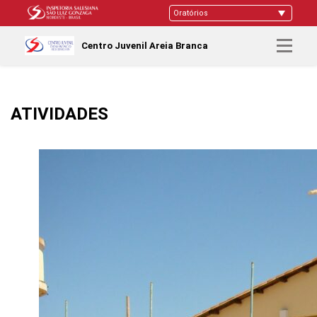
Centro Juvenil Areia Branca
ATIVIDADES