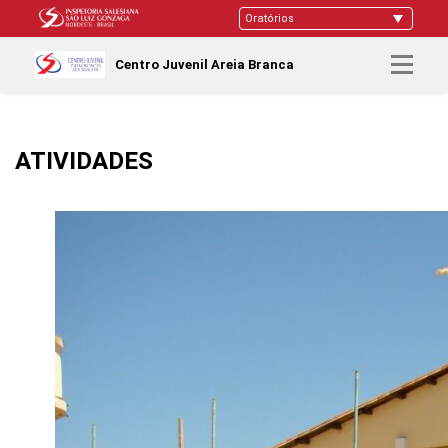
Centro Juvenil Areia Branca
ATIVIDADES