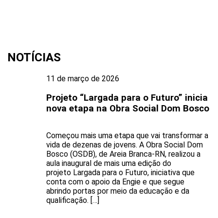
NOTÍCIAS
11 de março de 2026
Projeto “Largada para o Futuro” inicia
nova etapa na Obra Social Dom Bosco
Começou mais uma etapa que vai transformar a
vida de dezenas de jovens. A Obra Social Dom
Bosco (OSDB), de Areia Branca-RN, realizou a
aula inaugural de mais uma edição do
projeto Largada para o Futuro, iniciativa que
conta com o apoio da Engie e que segue
abrindo portas por meio da educação e da
qualificação. […]