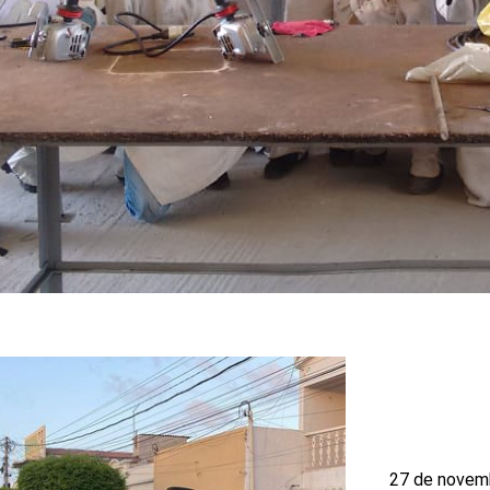
27 de novem