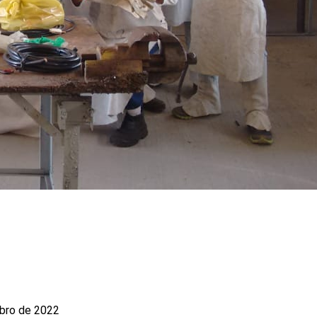
bro de 2022