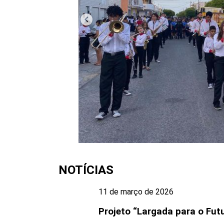
NOTÍCIAS
11 de março de 2026
Projeto “Largada para o Fut