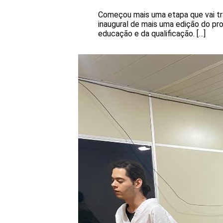
Começou mais uma etapa que vai tra
inaugural de mais uma edição do pro
educação e da qualificação. […]