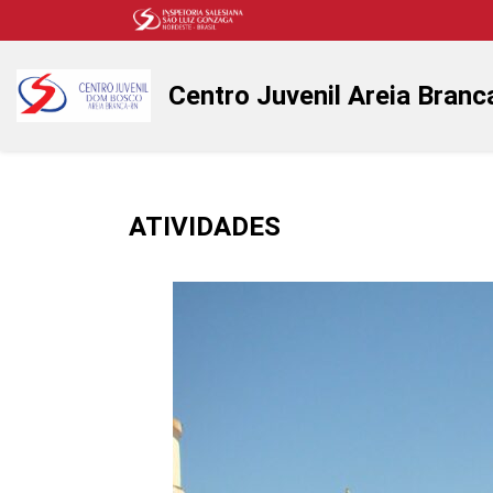
Centro Juvenil Areia Branc
ATIVIDADES