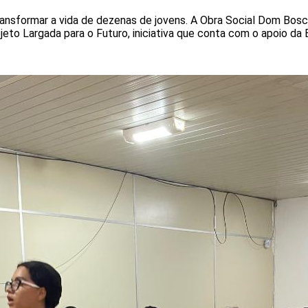
nsformar a vida de dezenas de jovens. A Obra Social Dom Bosco 
jeto Largada para o Futuro, iniciativa que conta com o apoio da