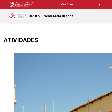
Centro Juvenil Areia Branca
ATIVIDADES