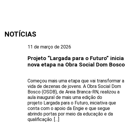
NOTÍCIAS
11 de março de 2026
Projeto “Largada para o Futuro” inicia
nova etapa na Obra Social Dom Bosco
Começou mais uma etapa que vai transformar a
vida de dezenas de jovens. A Obra Social Dom
Bosco (OSDB), de Areia Branca-RN, realizou a
aula inaugural de mais uma edição do
projeto Largada para o Futuro, iniciativa que
conta com o apoio da Engie e que segue
abrindo portas por meio da educação e da
qualificação. […]