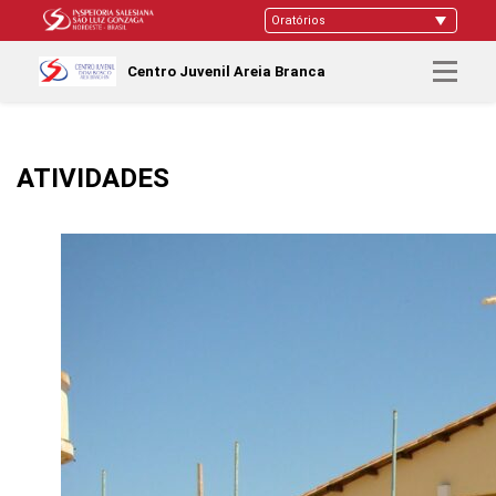
Centro Juvenil Areia Branca
ATIVIDADES