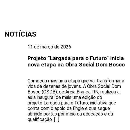
NOTÍCIAS
11 de março de 2026
Projeto “Largada para o Futuro” inicia
nova etapa na Obra Social Dom Bosco
Começou mais uma etapa que vai transformar a
vida de dezenas de jovens. A Obra Social Dom
Bosco (OSDB), de Areia Branca-RN, realizou a
aula inaugural de mais uma edição do
projeto Largada para o Futuro, iniciativa que
conta com o apoio da Engie e que segue
abrindo portas por meio da educação e da
qualificação. […]