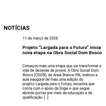
NOTÍCIAS
11 de março de 2026
Projeto “Largada para o Futuro” inicia
nova etapa na Obra Social Dom Bosco
Começou mais uma etapa que vai transformar a
vida de dezenas de jovens. A Obra Social Dom
Bosco (OSDB), de Areia Branca-RN, realizou a
aula inaugural de mais uma edição do
projeto Largada para o Futuro, iniciativa que
conta com o apoio da Engie e que segue
abrindo portas por meio da educação e da
qualificação. […]