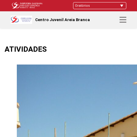
Centro Juvenil Areia Branca
ATIVIDADES