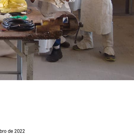
bro de 2022