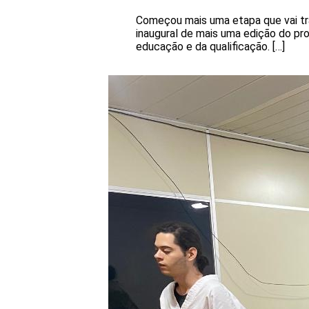
Começou mais uma etapa que vai tra
inaugural de mais uma edição do pro
educação e da qualificação. […]