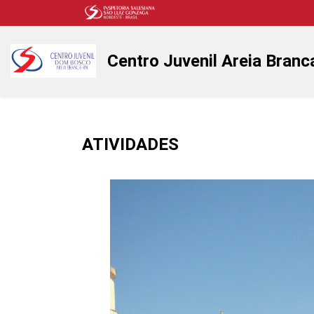
Centro Juvenil Areia Branc
ATIVIDADES