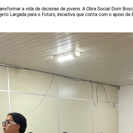
nsformar a vida de dezenas de jovens. A Obra Social Dom Bosco 
jeto Largada para o Futuro, iniciativa que conta com o apoio da