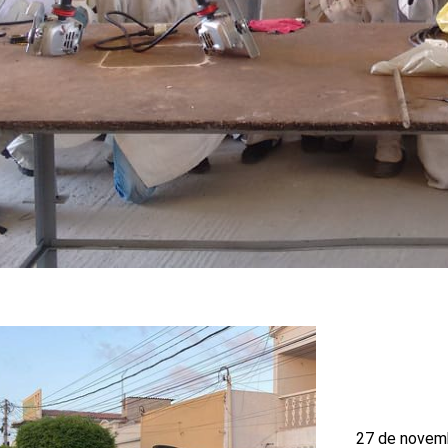
27 de novem