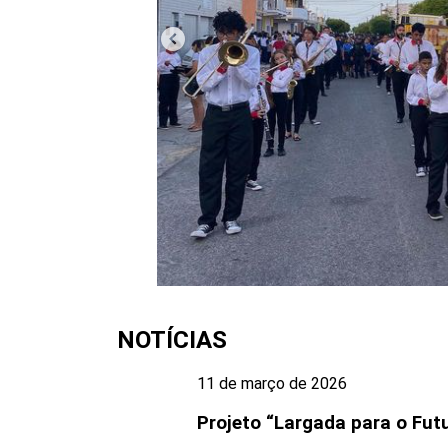
NOTÍCIAS
11 de março de 2026
Projeto “Largada para o Fut