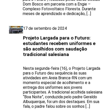
Dom Bosco em parceria com a Engie –
Complexo Fotovoltaico Floresta. Durante
meses de aprendizado e dedicação, […]
17 de setembro de 2024
Projeto Largada para o Futuro:
estudantes recebem uniformes e
são acolhidos com saudação
tradicional salesiana
Nesta segunda-feira (16), o Projeto Largada
para o Futuro deu sequência às suas
atividades em Areia Branca-RN com um
momento especial de acolhimento e a
entrega dos uniformes aos jovens
participantes. A tradicional acolhida salesiana
“Boa Noite”, conduzida pelo padre Geraldo
Albuquerque, foi um dos destaques. Em sua
fala, o padre falou sobre os sonhos […]