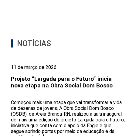
NOTÍCIAS
11 de março de 2026
Projeto “Largada para o Futuro” inicia
nova etapa na Obra Social Dom Bosco
Começou mais uma etapa que vai transformar a vida
de dezenas de jovens. A Obra Social Dom Bosco
(OSDB), de Areia Branca-RN, realizou a aula inaugural
de mais uma edição do projeto Largada para o Futuro,
iniciativa que conta com o apoio da Engie e que
segue abrindo portas por meio da educação e da