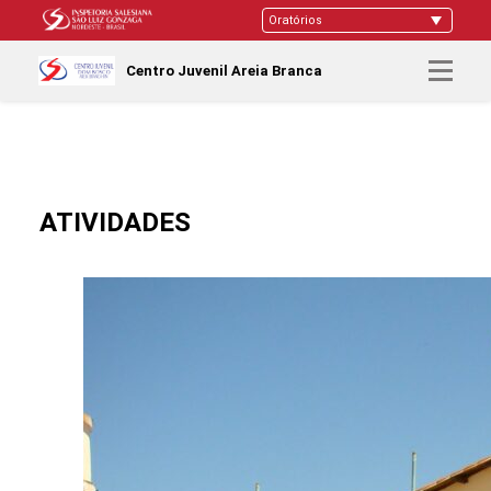
Centro Juvenil Areia Branca
ATIVIDADES