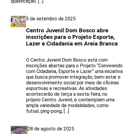
qualificação. […]
5 de setembro de 2025
Centro Juvenil Dom Bosco abre
inscrições para o Projeto Esporte,
Lazer e Cidadania em Areia Branca
O Centro Juvenil Dom Bosco está com
inscrições abertas para o Projeto “Convivendo
com Cidadania, Esporte e Lazer” uma iniciativa
que busca promover integração, bem-estar e
desenvolvimento social por meio de oficinas
esportivas e recreativas. As atividades
acontecerão de terça a sexta-feira, no
próprio Centro Juvenil, e contemplam uma
ampla variedade de modalidades, como
futsal, ping-pong, […]
28 de agosto de 2025