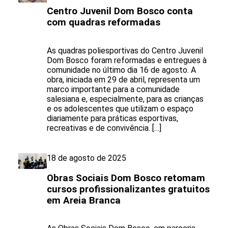
Centro Juvenil Dom Bosco conta
com quadras reformadas
As quadras poliesportivas do Centro Juvenil
Dom Bosco foram reformadas e entregues à
comunidade no último dia 16 de agosto. A
obra, iniciada em 29 de abril, representa um
marco importante para a comunidade
salesiana e, especialmente, para as crianças
e os adolescentes que utilizam o espaço
diariamente para práticas esportivas,
recreativas e de convivência. […]
18 de agosto de 2025
Obras Sociais Dom Bosco retomam
cursos profissionalizantes gratuitos
em Areia Branca