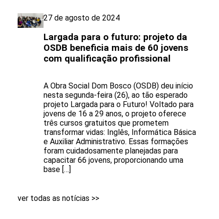
27 de agosto de 2024
Largada para o futuro: projeto da
OSDB beneficia mais de 60 jovens
com qualificação profissional
A Obra Social Dom Bosco (OSDB) deu início
nesta segunda-feira (26), ao tão esperado
projeto Largada para o Futuro! Voltado para
jovens de 16 a 29 anos, o projeto oferece
três cursos gratuitos que prometem
transformar vidas: Inglês, Informática Básica
e Auxiliar Administrativo. Essas formações
foram cuidadosamente planejadas para
capacitar 66 jovens, proporcionando uma
base […]
ver todas as notícias >>