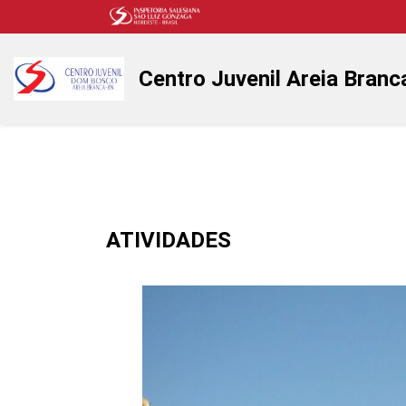
Centro Juvenil Areia Branc
ATIVIDADES