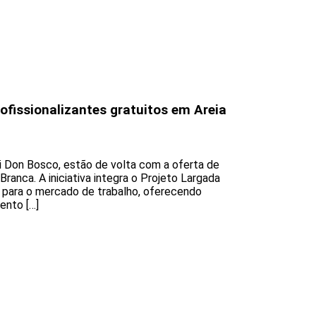
fissionalizantes gratuitos em Areia
i Don Bosco, estão de volta com a oferta de
Branca. A iniciativa integra o Projeto Largada
s para o mercado de trabalho, oferecendo
ento […]