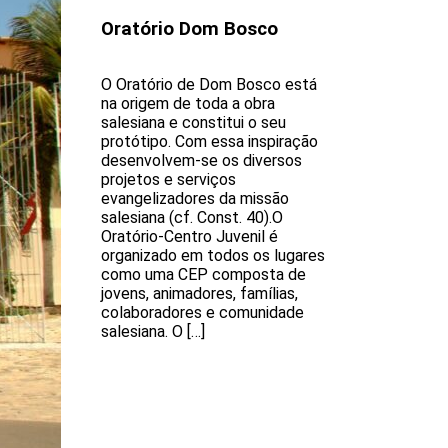
Oratório Dom Bosco
O Oratório de Dom Bosco está
na origem de toda a obra
salesiana e constitui o seu
protótipo. Com essa inspiração
desenvolvem-se os diversos
projetos e serviços
evangelizadores da missão
salesiana (cf. Const. 40).O
Oratório-Centro Juvenil é
organizado em todos os lugares
como uma CEP composta de
jovens, animadores, famílias,
colaboradores e comunidade
salesiana. O […]