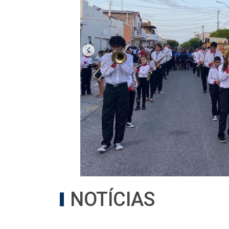
NOTÍCIAS