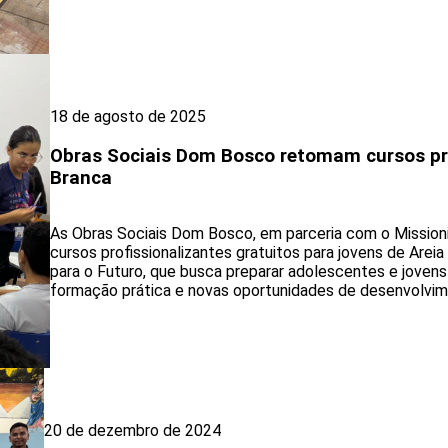
18 de agosto de 2025
Obras Sociais Dom Bosco retomam cursos pro
Branca
As Obras Sociais Dom Bosco, em parceria com o Mission
cursos profissionalizantes gratuitos para jovens de Areia 
para o Futuro, que busca preparar adolescentes e joven
formação prática e novas oportunidades de desenvolvim
20 de dezembro de 2024