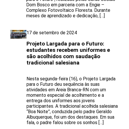
Dom Bosco em parceria com a Engie –
Complexo Fotovoltaico Floresta. Durante
meses de aprendizado e dedicação, […]
17 de setembro de 2024
Projeto Largada para o Futuro:
estudantes recebem uniformes e
são acolhidos com saudação
tradicional salesiana
Nesta segunda-feira (16), o Projeto Largada
para o Futuro deu sequência às suas
atividades em Areia Branca-RN com um
momento especial de acolhimento e a
entrega dos uniformes aos jovens
participantes. A tradicional acolhida salesiana
“Boa Noite”, conduzida pelo padre Geraldo
Albuquerque, foi um dos destaques. Em sua
fala, o padre falou sobre os sonhos […]