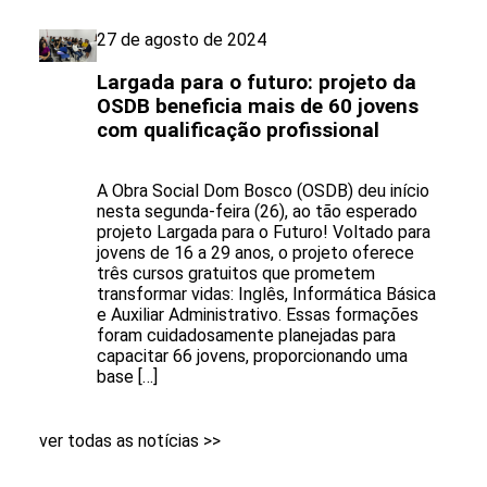
27 de agosto de 2024
Largada para o futuro: projeto da
OSDB beneficia mais de 60 jovens
com qualificação profissional
A Obra Social Dom Bosco (OSDB) deu início
nesta segunda-feira (26), ao tão esperado
projeto Largada para o Futuro! Voltado para
jovens de 16 a 29 anos, o projeto oferece
três cursos gratuitos que prometem
transformar vidas: Inglês, Informática Básica
e Auxiliar Administrativo. Essas formações
foram cuidadosamente planejadas para
capacitar 66 jovens, proporcionando uma
base […]
ver todas as notícias >>