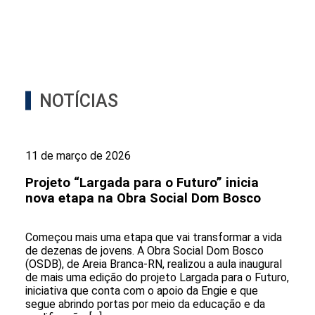
NOTÍCIAS
11 de março de 2026
Projeto “Largada para o Futuro” inicia
nova etapa na Obra Social Dom Bosco
Começou mais uma etapa que vai transformar a vida
de dezenas de jovens. A Obra Social Dom Bosco
(OSDB), de Areia Branca-RN, realizou a aula inaugural
de mais uma edição do projeto Largada para o Futuro,
iniciativa que conta com o apoio da Engie e que
segue abrindo portas por meio da educação e da