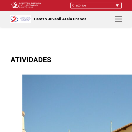
Centro Juvenil Areia Branca
ATIVIDADES