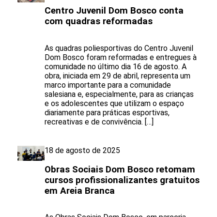
Centro Juvenil Dom Bosco conta
com quadras reformadas
As quadras poliesportivas do Centro Juvenil
Dom Bosco foram reformadas e entregues à
comunidade no último dia 16 de agosto. A
obra, iniciada em 29 de abril, representa um
marco importante para a comunidade
salesiana e, especialmente, para as crianças
e os adolescentes que utilizam o espaço
diariamente para práticas esportivas,
recreativas e de convivência. […]
18 de agosto de 2025
Obras Sociais Dom Bosco retomam
cursos profissionalizantes gratuitos
em Areia Branca