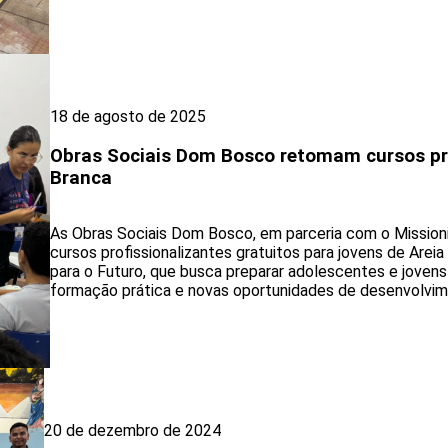
18 de agosto de 2025
Obras Sociais Dom Bosco retomam cursos pro
Branca
As Obras Sociais Dom Bosco, em parceria com o Mission
cursos profissionalizantes gratuitos para jovens de Areia 
para o Futuro, que busca preparar adolescentes e joven
formação prática e novas oportunidades de desenvolvim
20 de dezembro de 2024