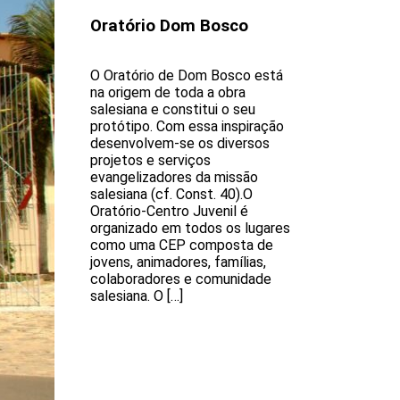
Oratório Dom Bosco
O Oratório de Dom Bosco está
na origem de toda a obra
salesiana e constitui o seu
protótipo. Com essa inspiração
desenvolvem-se os diversos
projetos e serviços
evangelizadores da missão
salesiana (cf. Const. 40).O
Oratório-Centro Juvenil é
organizado em todos os lugares
como uma CEP composta de
jovens, animadores, famílias,
colaboradores e comunidade
salesiana. O […]