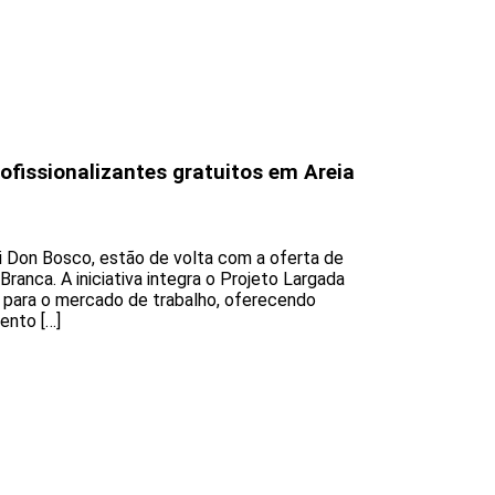
fissionalizantes gratuitos em Areia
i Don Bosco, estão de volta com a oferta de
Branca. A iniciativa integra o Projeto Largada
s para o mercado de trabalho, oferecendo
ento […]