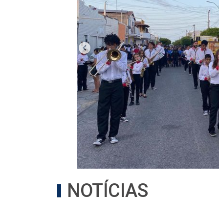
NOTÍCIAS