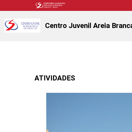
Centro Juvenil Areia Branc
ATIVIDADES