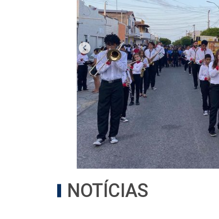
NOTÍCIAS