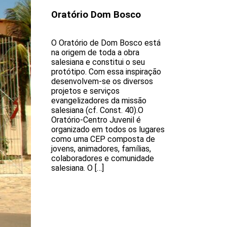
Oratório Dom Bosco
O Oratório de Dom Bosco está
na origem de toda a obra
salesiana e constitui o seu
protótipo. Com essa inspiração
desenvolvem-se os diversos
projetos e serviços
evangelizadores da missão
salesiana (cf. Const. 40).O
Oratório-Centro Juvenil é
organizado em todos os lugares
como uma CEP composta de
jovens, animadores, famílias,
colaboradores e comunidade
salesiana. O […]