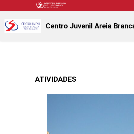
Centro Juvenil Areia Branc
ATIVIDADES