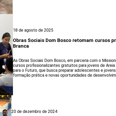
18 de agosto de 2025
Obras Sociais Dom Bosco retomam cursos pro
Branca
As Obras Sociais Dom Bosco, em parceria com o Mission
cursos profissionalizantes gratuitos para jovens de Areia 
para o Futuro, que busca preparar adolescentes e joven
formação prática e novas oportunidades de desenvolvim
20 de dezembro de 2024