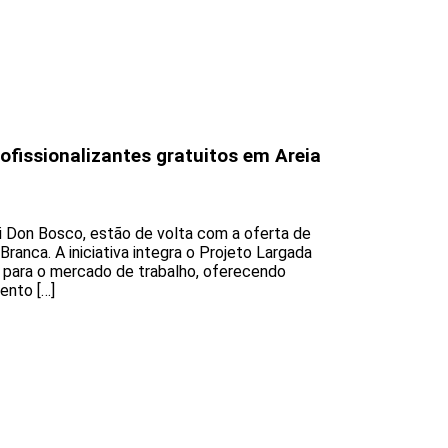
fissionalizantes gratuitos em Areia
i Don Bosco, estão de volta com a oferta de
Branca. A iniciativa integra o Projeto Largada
s para o mercado de trabalho, oferecendo
ento […]