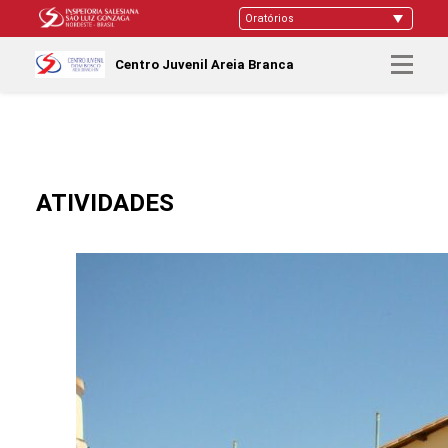
Centro Juvenil Areia Branca
ATIVIDADES