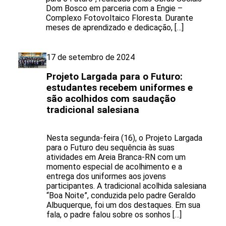
Dom Bosco em parceria com a Engie –
Complexo Fotovoltaico Floresta. Durante
meses de aprendizado e dedicação, […]
17 de setembro de 2024
Projeto Largada para o Futuro:
estudantes recebem uniformes e
são acolhidos com saudação
tradicional salesiana
Nesta segunda-feira (16), o Projeto Largada
para o Futuro deu sequência às suas
atividades em Areia Branca-RN com um
momento especial de acolhimento e a
entrega dos uniformes aos jovens
participantes. A tradicional acolhida salesiana
“Boa Noite”, conduzida pelo padre Geraldo
Albuquerque, foi um dos destaques. Em sua
fala, o padre falou sobre os sonhos […]