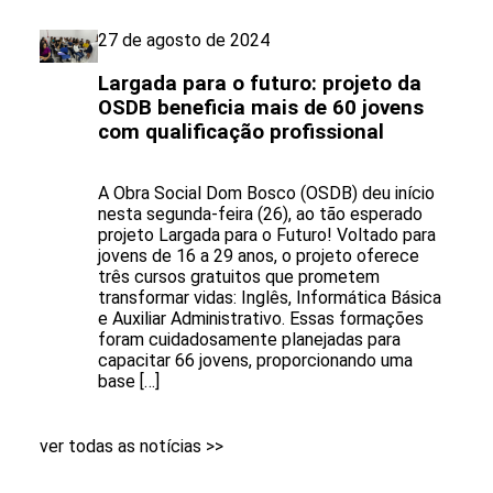
27 de agosto de 2024
Largada para o futuro: projeto da
OSDB beneficia mais de 60 jovens
com qualificação profissional
A Obra Social Dom Bosco (OSDB) deu início
nesta segunda-feira (26), ao tão esperado
projeto Largada para o Futuro! Voltado para
jovens de 16 a 29 anos, o projeto oferece
três cursos gratuitos que prometem
transformar vidas: Inglês, Informática Básica
e Auxiliar Administrativo. Essas formações
foram cuidadosamente planejadas para
capacitar 66 jovens, proporcionando uma
base […]
ver todas as notícias >>