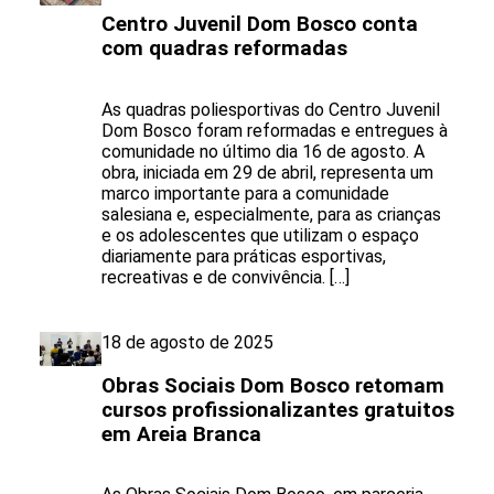
Centro Juvenil Dom Bosco conta
com quadras reformadas
As quadras poliesportivas do Centro Juvenil
Dom Bosco foram reformadas e entregues à
comunidade no último dia 16 de agosto. A
obra, iniciada em 29 de abril, representa um
marco importante para a comunidade
salesiana e, especialmente, para as crianças
e os adolescentes que utilizam o espaço
diariamente para práticas esportivas,
recreativas e de convivência. […]
18 de agosto de 2025
Obras Sociais Dom Bosco retomam
cursos profissionalizantes gratuitos
em Areia Branca