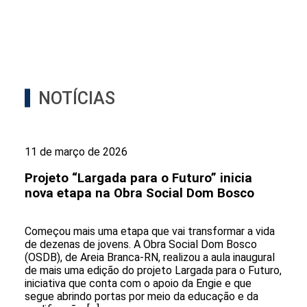
NOTÍCIAS
11 de março de 2026
Projeto “Largada para o Futuro” inicia
nova etapa na Obra Social Dom Bosco
Começou mais uma etapa que vai transformar a vida
de dezenas de jovens. A Obra Social Dom Bosco
(OSDB), de Areia Branca-RN, realizou a aula inaugural
de mais uma edição do projeto Largada para o Futuro,
iniciativa que conta com o apoio da Engie e que
segue abrindo portas por meio da educação e da