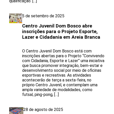
qualificação. […]
5 de setembro de 2025
Centro Juvenil Dom Bosco abre
inscrições para o Projeto Esporte,
Lazer e Cidadania em Areia Branca
O Centro Juvenil Dom Bosco está com
inscrições abertas para o Projeto “Convivendo
com Cidadania, Esporte e Lazer” uma iniciativa
que busca promover integração, bem-estar e
desenvolvimento social por meio de oficinas
esportivas e recreativas. As atividades
acontecerão de terça a sexta-feira, no
próprio Centro Juvenil, e contemplam uma
ampla variedade de modalidades, como
futsal, ping-pong, […]
28 de agosto de 2025