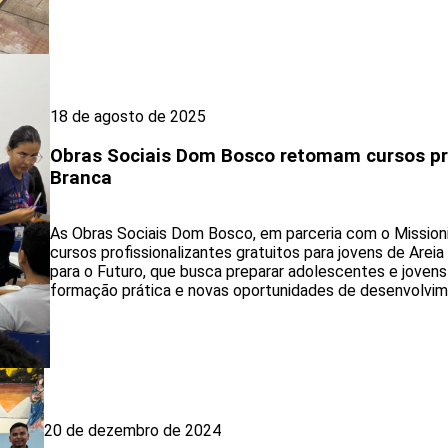
18 de agosto de 2025
Obras Sociais Dom Bosco retomam cursos pro
Branca
As Obras Sociais Dom Bosco, em parceria com o Mission
cursos profissionalizantes gratuitos para jovens de Areia 
para o Futuro, que busca preparar adolescentes e joven
formação prática e novas oportunidades de desenvolvim
20 de dezembro de 2024