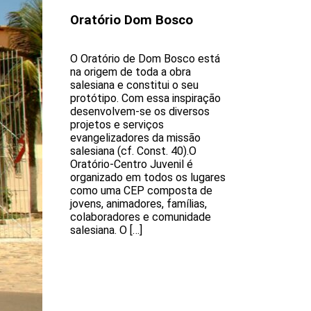
Oratório Dom Bosco
O Oratório de Dom Bosco está
na origem de toda a obra
salesiana e constitui o seu
protótipo. Com essa inspiração
desenvolvem-se os diversos
projetos e serviços
evangelizadores da missão
salesiana (cf. Const. 40).O
Oratório-Centro Juvenil é
organizado em todos os lugares
como uma CEP composta de
jovens, animadores, famílias,
colaboradores e comunidade
salesiana. O […]