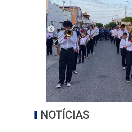
NOTÍCIAS