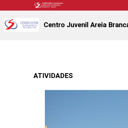
Centro Juvenil Areia Branc
ATIVIDADES