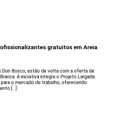
fissionalizantes gratuitos em Areia
i Don Bosco, estão de volta com a oferta de
Branca. A iniciativa integra o Projeto Largada
s para o mercado de trabalho, oferecendo
ento […]