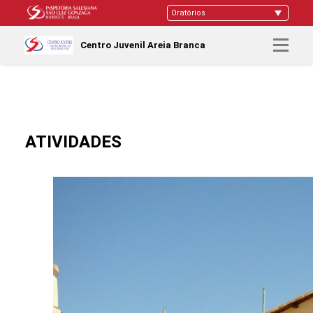
Centro Juvenil Areia Branca
ATIVIDADES