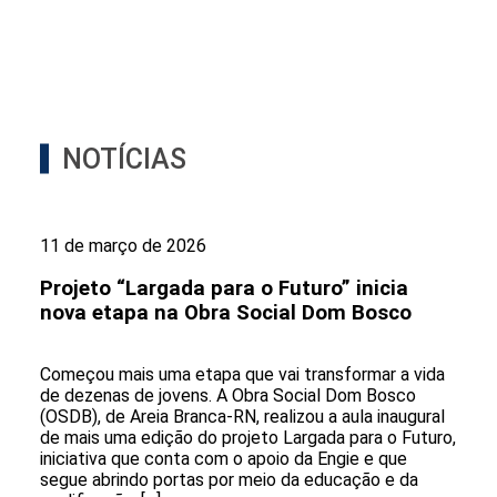
NOTÍCIAS
11 de março de 2026
Projeto “Largada para o Futuro” inicia
nova etapa na Obra Social Dom Bosco
Começou mais uma etapa que vai transformar a vida
de dezenas de jovens. A Obra Social Dom Bosco
(OSDB), de Areia Branca-RN, realizou a aula inaugural
de mais uma edição do projeto Largada para o Futuro,
iniciativa que conta com o apoio da Engie e que
segue abrindo portas por meio da educação e da