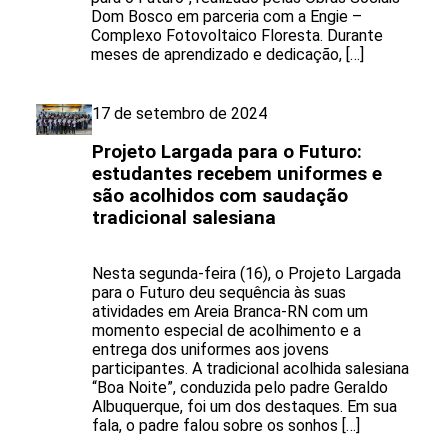
Dom Bosco em parceria com a Engie –
Complexo Fotovoltaico Floresta. Durante
meses de aprendizado e dedicação, […]
17 de setembro de 2024
Projeto Largada para o Futuro:
estudantes recebem uniformes e
são acolhidos com saudação
tradicional salesiana
Nesta segunda-feira (16), o Projeto Largada
para o Futuro deu sequência às suas
atividades em Areia Branca-RN com um
momento especial de acolhimento e a
entrega dos uniformes aos jovens
participantes. A tradicional acolhida salesiana
“Boa Noite”, conduzida pelo padre Geraldo
Albuquerque, foi um dos destaques. Em sua
fala, o padre falou sobre os sonhos […]