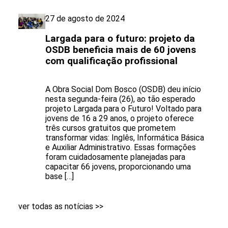
27 de agosto de 2024
Largada para o futuro: projeto da
OSDB beneficia mais de 60 jovens
com qualificação profissional
A Obra Social Dom Bosco (OSDB) deu início
nesta segunda-feira (26), ao tão esperado
projeto Largada para o Futuro! Voltado para
jovens de 16 a 29 anos, o projeto oferece
três cursos gratuitos que prometem
transformar vidas: Inglês, Informática Básica
e Auxiliar Administrativo. Essas formações
foram cuidadosamente planejadas para
capacitar 66 jovens, proporcionando uma
base […]
ver todas as notícias >>