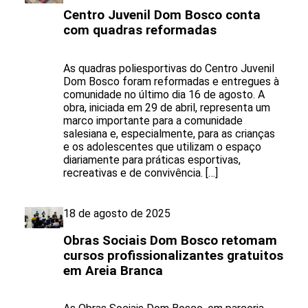
Centro Juvenil Dom Bosco conta
com quadras reformadas
As quadras poliesportivas do Centro Juvenil
Dom Bosco foram reformadas e entregues à
comunidade no último dia 16 de agosto. A
obra, iniciada em 29 de abril, representa um
marco importante para a comunidade
salesiana e, especialmente, para as crianças
e os adolescentes que utilizam o espaço
diariamente para práticas esportivas,
recreativas e de convivência. […]
18 de agosto de 2025
Obras Sociais Dom Bosco retomam
cursos profissionalizantes gratuitos
em Areia Branca