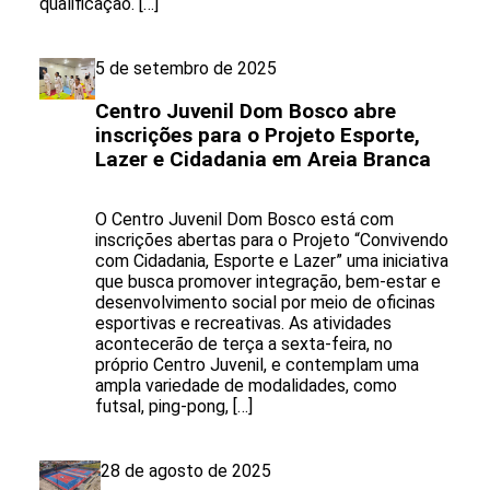
qualificação. […]
5 de setembro de 2025
Centro Juvenil Dom Bosco abre
inscrições para o Projeto Esporte,
Lazer e Cidadania em Areia Branca
O Centro Juvenil Dom Bosco está com
inscrições abertas para o Projeto “Convivendo
com Cidadania, Esporte e Lazer” uma iniciativa
que busca promover integração, bem-estar e
desenvolvimento social por meio de oficinas
esportivas e recreativas. As atividades
acontecerão de terça a sexta-feira, no
próprio Centro Juvenil, e contemplam uma
ampla variedade de modalidades, como
futsal, ping-pong, […]
28 de agosto de 2025