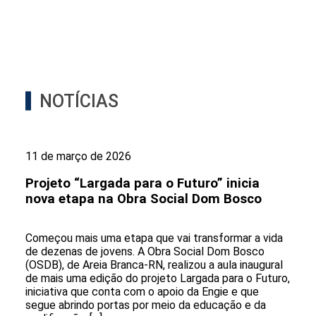
NOTÍCIAS
11 de março de 2026
Projeto “Largada para o Futuro” inicia
nova etapa na Obra Social Dom Bosco
Começou mais uma etapa que vai transformar a vida
de dezenas de jovens. A Obra Social Dom Bosco
(OSDB), de Areia Branca-RN, realizou a aula inaugural
de mais uma edição do projeto Largada para o Futuro,
iniciativa que conta com o apoio da Engie e que
segue abrindo portas por meio da educação e da