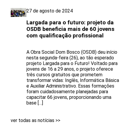
27 de agosto de 2024
Largada para o futuro: projeto da
OSDB beneficia mais de 60 jovens
com qualificação profissional
A Obra Social Dom Bosco (OSDB) deu início
nesta segunda-feira (26), ao tão esperado
projeto Largada para o Futuro! Voltado para
jovens de 16 a 29 anos, o projeto oferece
três cursos gratuitos que prometem
transformar vidas: Inglês, Informática Básica
e Auxiliar Administrativo. Essas formações
foram cuidadosamente planejadas para
capacitar 66 jovens, proporcionando uma
base […]
ver todas as notícias >>