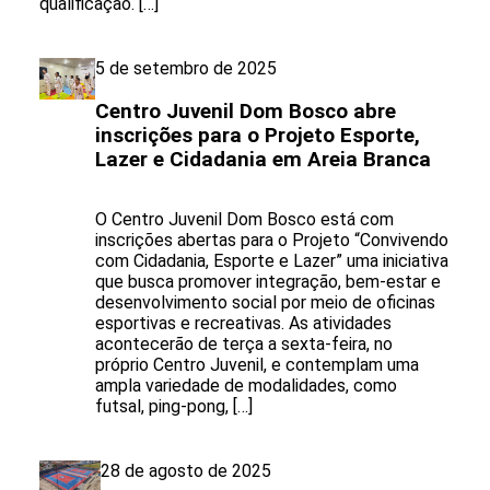
qualificação. […]
5 de setembro de 2025
Centro Juvenil Dom Bosco abre
inscrições para o Projeto Esporte,
Lazer e Cidadania em Areia Branca
O Centro Juvenil Dom Bosco está com
inscrições abertas para o Projeto “Convivendo
com Cidadania, Esporte e Lazer” uma iniciativa
que busca promover integração, bem-estar e
desenvolvimento social por meio de oficinas
esportivas e recreativas. As atividades
acontecerão de terça a sexta-feira, no
próprio Centro Juvenil, e contemplam uma
ampla variedade de modalidades, como
futsal, ping-pong, […]
28 de agosto de 2025