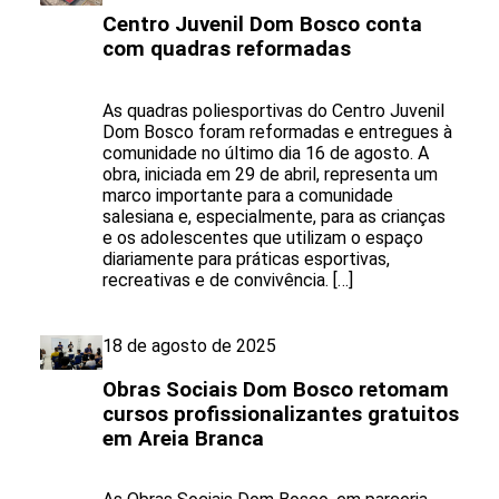
Centro Juvenil Dom Bosco conta
com quadras reformadas
As quadras poliesportivas do Centro Juvenil
Dom Bosco foram reformadas e entregues à
comunidade no último dia 16 de agosto. A
obra, iniciada em 29 de abril, representa um
marco importante para a comunidade
salesiana e, especialmente, para as crianças
e os adolescentes que utilizam o espaço
diariamente para práticas esportivas,
recreativas e de convivência. […]
18 de agosto de 2025
Obras Sociais Dom Bosco retomam
cursos profissionalizantes gratuitos
em Areia Branca