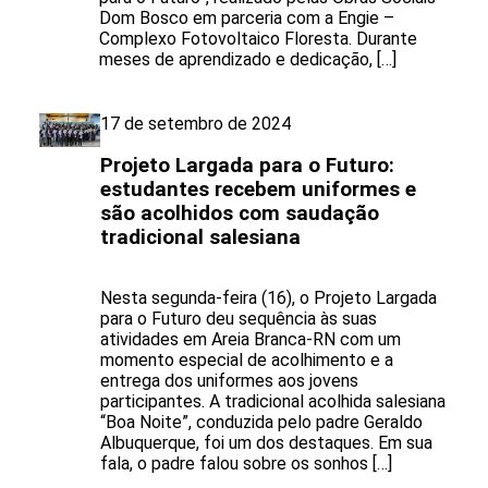
Dom Bosco em parceria com a Engie –
Complexo Fotovoltaico Floresta. Durante
meses de aprendizado e dedicação, […]
17 de setembro de 2024
Projeto Largada para o Futuro:
estudantes recebem uniformes e
são acolhidos com saudação
tradicional salesiana
Nesta segunda-feira (16), o Projeto Largada
para o Futuro deu sequência às suas
atividades em Areia Branca-RN com um
momento especial de acolhimento e a
entrega dos uniformes aos jovens
participantes. A tradicional acolhida salesiana
“Boa Noite”, conduzida pelo padre Geraldo
Albuquerque, foi um dos destaques. Em sua
fala, o padre falou sobre os sonhos […]