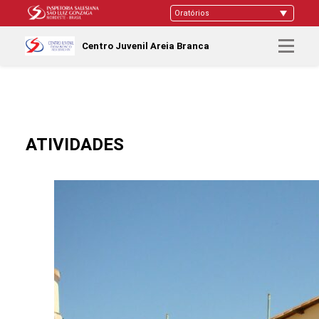
Centro Juvenil Areia Branca
ATIVIDADES